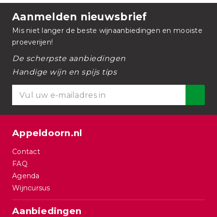
Aanmelden nieuwsbrief
Mis niet langer de beste wijnaanbiedingen en mooiste
proeverijen!
De scherpste aanbiedingen
Handige wijn en spijs tips
Appeldoorn.nl
Contact
FAQ
Agenda
Wijncursus
Aanbiedingen