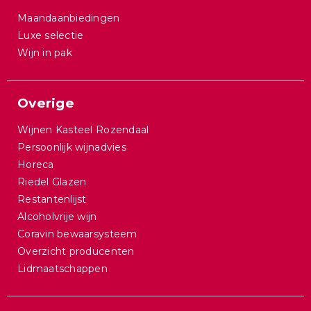
Maandaanbiedingen
Luxe selectie
Wijn in pak
Overige
Wijnen Kasteel Rozendaal
Persoonlijk wijnadvies
Horeca
Riedel Glazen
Restantenlijst
Alcoholvrije wijn
Coravin bewaarsysteem
Overzicht producenten
Lidmaatschappen