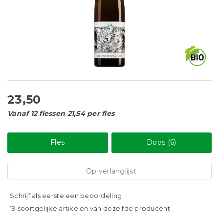
23,50
Vanaf 12 flessen 21,54 per fles
Fles
Doos (6)
Op verlanglijst
Schrijf als eerste een beoordeling
19 soortgelijke artikelen van dezelfde producent