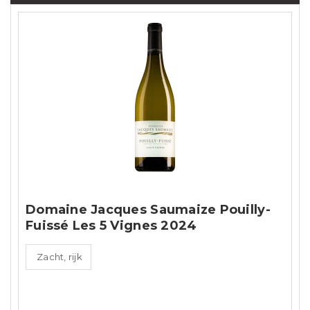
Domaine Jacques Saumaize Pouilly-
Fuissé Les 5 Vignes 2024
Zacht, rijk