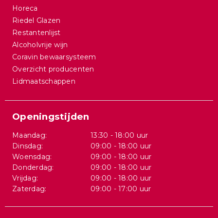
Horeca
Riedel Glazen
Restantenlijst
Alcoholvrije wijn
Coravin bewaarsysteem
Overzicht producenten
Lidmaatschappen
Openingstijden
Maandag:
13:30 - 18:00 uur
Dinsdag:
09:00 - 18:00 uur
Woensdag:
09:00 - 18:00 uur
Donderdag:
09:00 - 18:00 uur
Vrijdag:
09:00 - 18:00 uur
Zaterdag:
09:00 - 17:00 uur