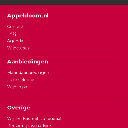
Appeldoorn.nl
Contact
FAQ
Agenda
Wijncursus
Aanbiedingen
Maandaanbiedingen
Luxe selectie
Wijn in pak
Overige
Wijnen Kasteel Rozendaal
Persoonlijk wijnadvies