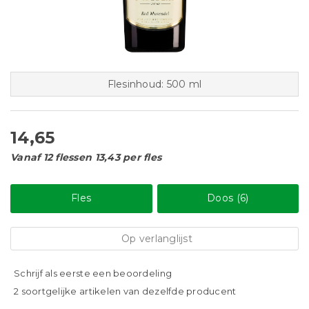
Flesinhoud: 500 ml
14,65
Vanaf 12 flessen 13,43 per fles
Fles
Doos (6)
Op verlanglijst
Schrijf als eerste een beoordeling
2 soortgelijke artikelen van dezelfde producent