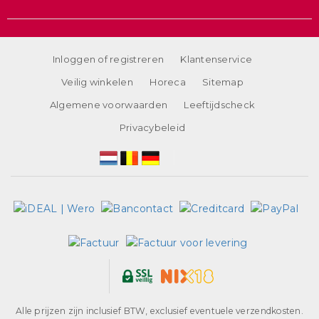
Inloggen of registreren
Klantenservice
Veilig winkelen
Horeca
Sitemap
Algemene voorwaarden
Leeftijdscheck
Privacybeleid
Alle prijzen zijn inclusief BTW, exclusief eventuele verzendkosten.