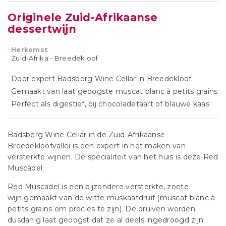
Originele Zuid-Afrikaanse
dessertwijn
Herkomst
Zuid-Afrika - Breedekloof
Door expert Badsberg Wine Cellar in Breedekloof
Gemaakt van laat geoogste muscat blanc à petits grains
Perfect als digestief, bij chocoladetaart of blauwe kaas
Badsberg Wine Cellar in de Zuid-Afrikaanse
Breedekloofvallei is een expert in het maken van
versterkte wijnen. De specialiteit van het huis is deze Red
Muscadel.
Red Muscadel is een bijzondere versterkte, zoete
wijn gemaakt van de witte muskaatdruif (muscat blanc à
petits grains om precies te zijn). De druiven worden
dusdanig laat geoogst dat ze al deels ingedroogd zijn