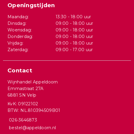
Openingstijden
Maandag:
13:30 - 18:00 uur
Dinsdag:
09:00 - 18:00 uur
Woensdag:
09:00 - 18:00 uur
Donderdag:
09:00 - 18:00 uur
Vrijdag:
09:00 - 18:00 uur
Zaterdag:
09:00 - 17:00 uur
Contact
Wijnhandel Appeldoorn
Emmastraat 27A
6881 SN Velp
KvK: 09122102
BTW: NL.810394509B01
026-3646873
bestel@appeldoorn.nl