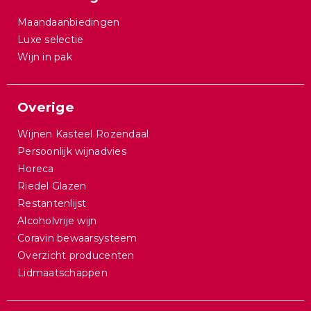
Maandaanbiedingen
Luxe selectie
Wijn in pak
Overige
Wijnen Kasteel Rozendaal
Persoonlijk wijnadvies
Horeca
Riedel Glazen
Restantenlijst
Alcoholvrije wijn
Coravin bewaarsysteem
Overzicht producenten
Lidmaatschappen