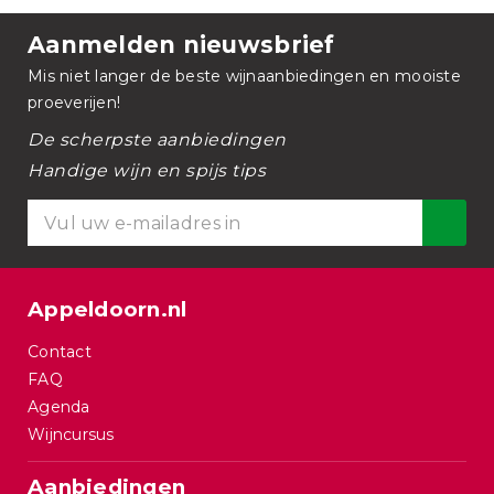
Aanmelden nieuwsbrief
Mis niet langer de beste wijnaanbiedingen en mooiste
proeverijen!
De scherpste aanbiedingen
Handige wijn en spijs tips
Appeldoorn.nl
Contact
FAQ
Agenda
Wijncursus
Aanbiedingen