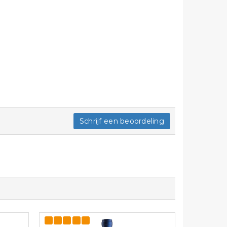
Schrijf een beoordeling