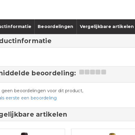
ctinformatie
Beoordelingen
Vergelijkbare artikelen
ductinformatie
iddelde beoordeling:
jn geen beoordelingen voor dit product,
als eerste een beoordeling
gelijkbare artikelen