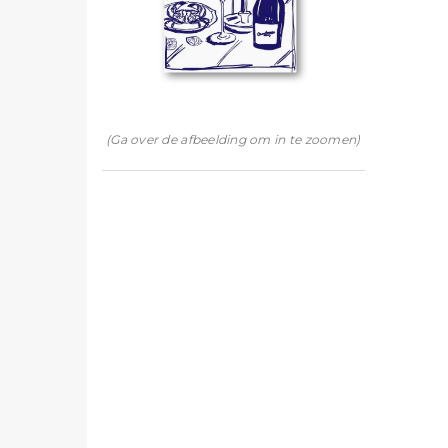
(Ga over de afbeelding om in te zoomen)