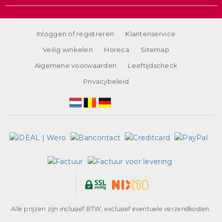
Inloggen of registreren
Klantenservice
Veilig winkelen
Horeca
Sitemap
Algemene voorwaarden
Leeftijdscheck
Privacybeleid
Alle prijzen zijn inclusief BTW, exclusief eventuele verzendkosten.