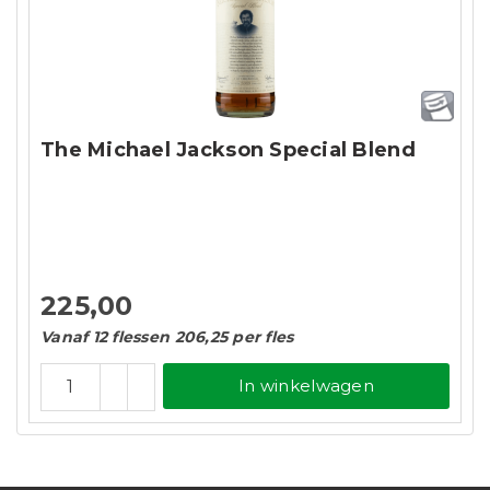
The Michael Jackson Special Blend
225,00
Vanaf 12 flessen 206,25 per fles
In winkelwagen