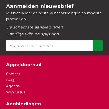
Aanmelden nieuwsbrief
Mis niet langer de beste wijnaanbiedingen en mooiste
proeverijen!
De scherpste aanbiedingen
Handige wijn en spijs tips
Appeldoorn.nl
Contact
FAQ
Agenda
Wijncursus
Aanbiedingen