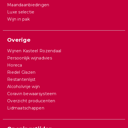
Maandaanbiedingen
Luxe selectie
Wijn in pak
Overige
Wijnen Kasteel Rozendaal
Persoonlijk wijnadvies
Horeca
Riedel Glazen
Restantenlijst
Alcoholvrije wijn
Coravin bewaarsysteem
Overzicht producenten
Lidmaatschappen