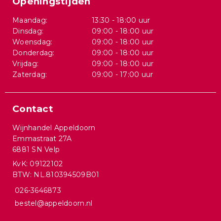
Openingstijden
Maandag:
13:30 - 18:00 uur
Dinsdag:
09:00 - 18:00 uur
Woensdag:
09:00 - 18:00 uur
Donderdag:
09:00 - 18:00 uur
Vrijdag:
09:00 - 18:00 uur
Zaterdag:
09:00 - 17:00 uur
Contact
Wijnhandel Appeldoorn
Emmastraat 27A
6881 SN Velp
KvK: 09122102
BTW: NL.810394509B01
026-3646873
bestel@appeldoorn.nl