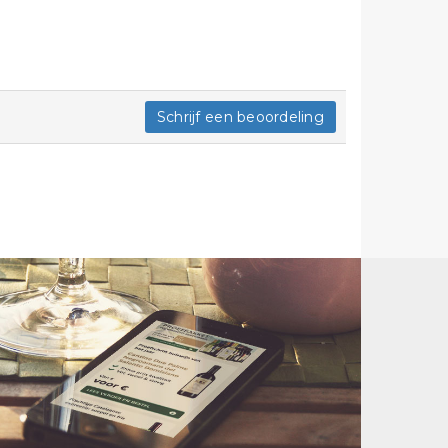
Schrijf een beoordeling