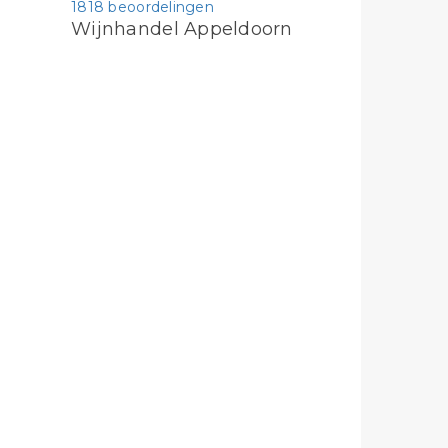
1818 beoordelingen
Wijnhandel Appeldoorn