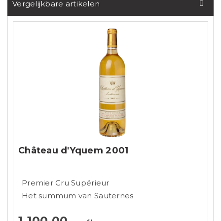
Vergelijkbare artikelen
Château d'Yquem 2001
Premier Cru Supérieur
Het summum van Sauternes
1.100,00