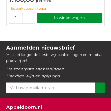
per fles
Beperkt beschikbaar
In winkelwagen
Aanmelden nieuwsbrief
Mis niet langer de beste wijnaanbiedingen en mooiste
proeverijen!
De scherpste aanbiedingen
Handige wijn en spijs tips
Appeldoorn.nl