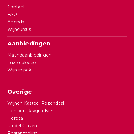
Contact
FAQ
Agenda
Wijncursus
Aanbiedingen
Maandaanbiedingen
Luxe selectie
Wijn in pak
Overige
Wijnen Kasteel Rozendaal
Persoonlijk wijnadvies
Horeca
Riedel Glazen
Restantenlijst