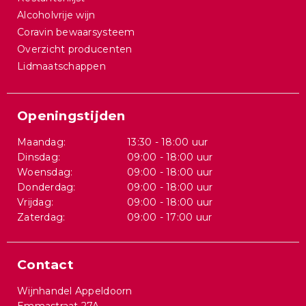
Alcoholvrije wijn
Coravin bewaarsysteem
Overzicht producenten
Lidmaatschappen
Openingstijden
Maandag:
13:30 - 18:00 uur
Dinsdag:
09:00 - 18:00 uur
Woensdag:
09:00 - 18:00 uur
Donderdag:
09:00 - 18:00 uur
Vrijdag:
09:00 - 18:00 uur
Zaterdag:
09:00 - 17:00 uur
Contact
Wijnhandel Appeldoorn