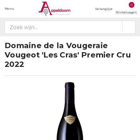
0
Menu
Verlanglijst
Winkelwagen
Domaine de la Vougeraie
Vougeot 'Les Cras' Premier Cru
2022