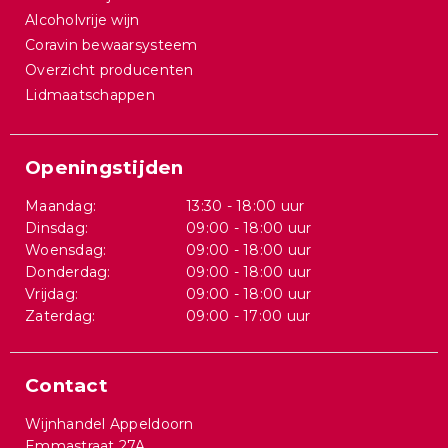
Alcoholvrije wijn
Coravin bewaarsysteem
Overzicht producenten
Lidmaatschappen
Openingstijden
Maandag:
13:30 - 18:00 uur
Dinsdag:
09:00 - 18:00 uur
Woensdag:
09:00 - 18:00 uur
Donderdag:
09:00 - 18:00 uur
Vrijdag:
09:00 - 18:00 uur
Zaterdag:
09:00 - 17:00 uur
Contact
Wijnhandel Appeldoorn
Emmastraat 27A