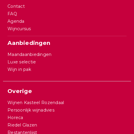
Contact
FAQ
Agenda
Wijncursus
Aanbiedingen
Maandaanbiedingen
Luxe selectie
Wijn in pak
Overige
Wijnen Kasteel Rozendaal
Persoonlijk wijnadvies
Horeca
Riedel Glazen
Restantenlijst