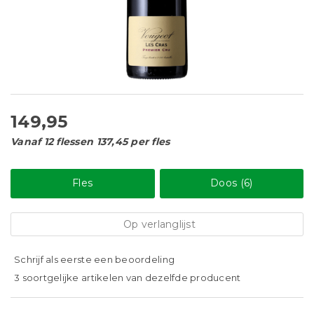
149,95
Vanaf 12 flessen 137,45 per fles
Fles
Doos (6)
Op verlanglijst
Schrijf als eerste een beoordeling
3 soortgelijke artikelen van dezelfde producent