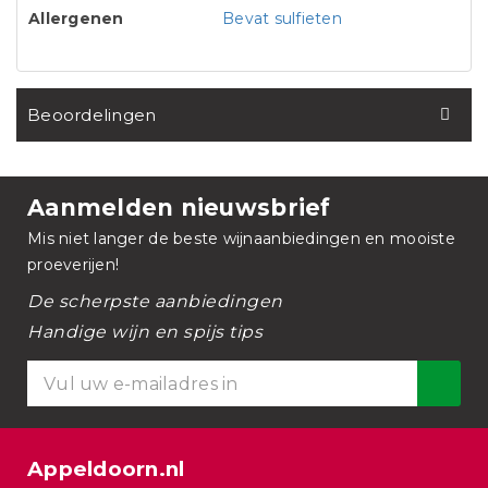
Allergenen
Bevat sulfieten
Beoordelingen
Aanmelden nieuwsbrief
Mis niet langer de beste wijnaanbiedingen en mooiste
proeverijen!
De scherpste aanbiedingen
Handige wijn en spijs tips
Appeldoorn.nl