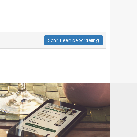
Schrijf een beoordeling