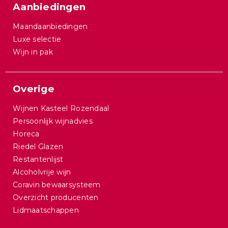
Aanbiedingen
Maandaanbiedingen
Luxe selectie
Wijn in pak
Overige
Wijnen Kasteel Rozendaal
Persoonlijk wijnadvies
Horeca
Riedel Glazen
Restantenlijst
Alcoholvrije wijn
Coravin bewaarsysteem
Overzicht producenten
Lidmaatschappen