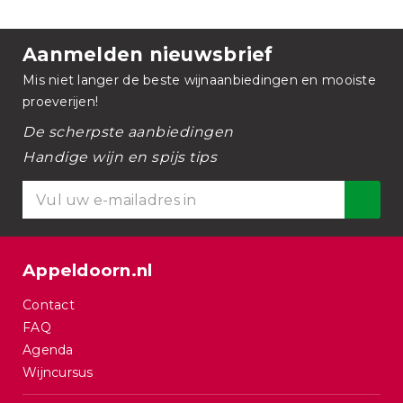
Aanmelden nieuwsbrief
Mis niet langer de beste wijnaanbiedingen en mooiste
proeverijen!
De scherpste aanbiedingen
Handige wijn en spijs tips
Appeldoorn.nl
Contact
FAQ
Agenda
Wijncursus