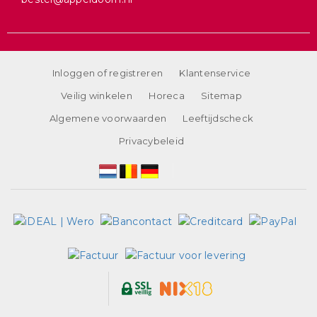
Inloggen of registreren
Klantenservice
Veilig winkelen
Horeca
Sitemap
Algemene voorwaarden
Leeftijdscheck
Privacybeleid