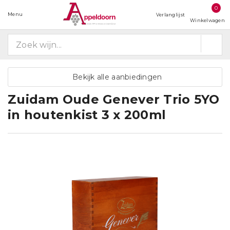
0
Menu
Verlanglijst
Winkelwagen
Bekijk alle aanbiedingen
Zuidam Oude Genever Trio 5YO
in houtenkist 3 x 200ml