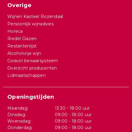
Overige
Wijnen Kasteel Rozendaal
Persoonlijk wijnadvies
Horeca
Riedel Glazen
Restantenlijst
Alcoholvrije wijn
Coravin bewaarsysteem
Overzicht producenten
Lidmaatschappen
Openingstijden
Maandag:
13:30 - 18:00 uur
Dinsdag:
09:00 - 18:00 uur
Woensdag:
09:00 - 18:00 uur
Donderdag:
09:00 - 18:00 uur