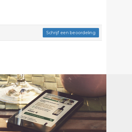
Schrijf een beoordeling