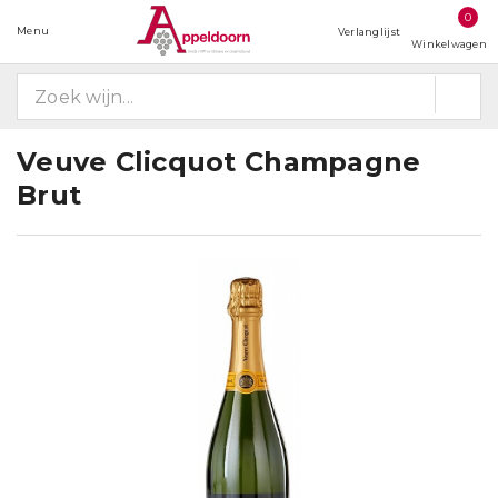
0
Menu
Verlanglijst
Winkelwagen
Veuve Clicquot Champagne
Brut