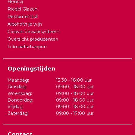
Horeca
Riedel Glazen
Restantenlijst
Alcoholvrije wijn
Coravin bewaarsysteem
Overzicht producenten
Lidmaatschappen
Openingstijden
Maandag:
13:30 - 18:00 uur
Dinsdag:
09:00 - 18:00 uur
Woensdag:
09:00 - 18:00 uur
Donderdag:
09:00 - 18:00 uur
Vrijdag:
09:00 - 18:00 uur
Zaterdag:
09:00 - 17:00 uur
Contact