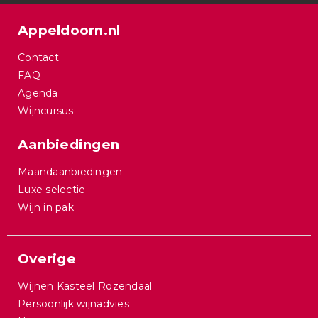
Appeldoorn.nl
Contact
FAQ
Agenda
Wijncursus
Aanbiedingen
Maandaanbiedingen
Luxe selectie
Wijn in pak
Overige
Wijnen Kasteel Rozendaal
Persoonlijk wijnadvies