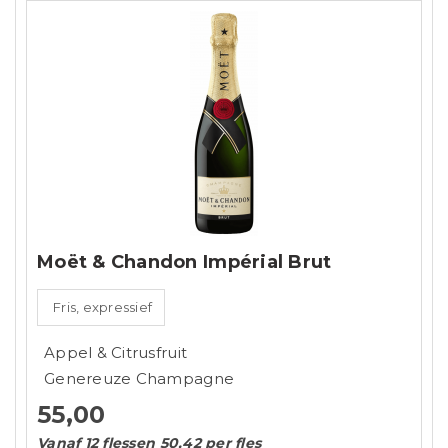
Moët & Chandon Impérial Brut
Fris, expressief
Appel & Citrusfruit
Genereuze Champagne
55,00
Vanaf 12 flessen 50,42 per fles