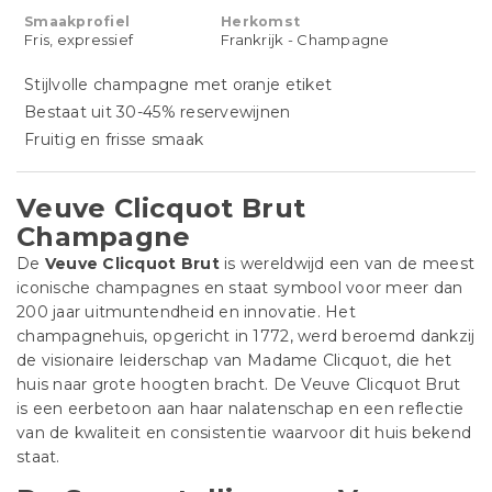
Smaakprofiel
Herkomst
Fris, expressief
Frankrijk - Champagne
Stijlvolle champagne met oranje etiket
Bestaat uit 30-45% reservewijnen
Fruitig en frisse smaak
Veuve Clicquot Brut
Champagne
De
Veuve Clicquot Brut
is wereldwijd een van de meest
iconische champagnes en staat symbool voor meer dan
200 jaar uitmuntendheid en innovatie. Het
champagnehuis, opgericht in 1772, werd beroemd dankzij
de visionaire leiderschap van Madame Clicquot, die het
huis naar grote hoogten bracht. De Veuve Clicquot Brut
is een eerbetoon aan haar nalatenschap en een reflectie
van de kwaliteit en consistentie waarvoor dit huis bekend
staat.