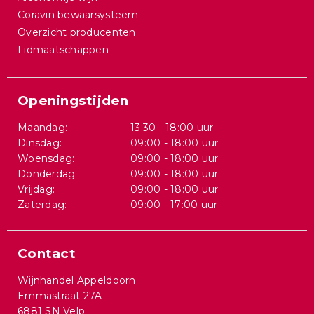
Coravin bewaarsysteem
Overzicht producenten
Lidmaatschappen
Openingstijden
Maandag:
13:30 - 18:00 uur
Dinsdag:
09:00 - 18:00 uur
Woensdag:
09:00 - 18:00 uur
Donderdag:
09:00 - 18:00 uur
Vrijdag:
09:00 - 18:00 uur
Zaterdag:
09:00 - 17:00 uur
Contact
Wijnhandel Appeldoorn
Emmastraat 27A
6881 SN Velp