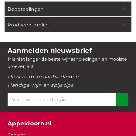
Beoordelingen
Producentprofiel
Aanmelden nieuwsbrief
Mis niet langer de beste wijnaanbiedingen en mooiste
proeverijen!
De scherpste aanbiedingen
Handige wijn en spijs tips
Appeldoorn.nl
Contact