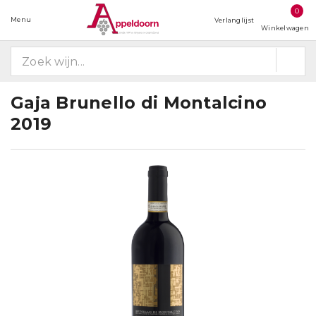
0
Menu
Verlanglijst
Winkelwagen
Gaja Brunello di Montalcino
2019