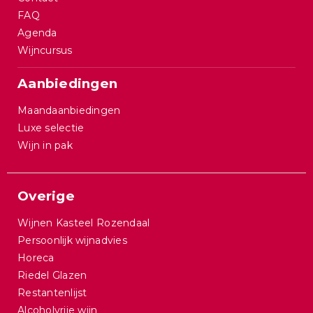
FAQ
Agenda
Wijncursus
Aanbiedingen
Maandaanbiedingen
Luxe selectie
Wijn in pak
Overige
Wijnen Kasteel Rozendaal
Persoonlijk wijnadvies
Horeca
Riedel Glazen
Restantenlijst
Alcoholvrije wijn