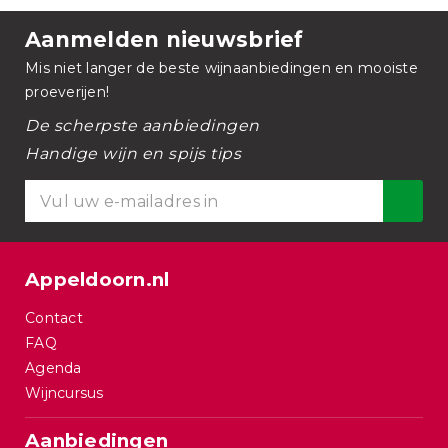
Aanmelden nieuwsbrief
Mis niet langer de beste wijnaanbiedingen en mooiste
proeverijen!
De scherpste aanbiedingen
Handige wijn en spijs tips
Appeldoorn.nl
Contact
FAQ
Agenda
Wijncursus
Aanbiedingen