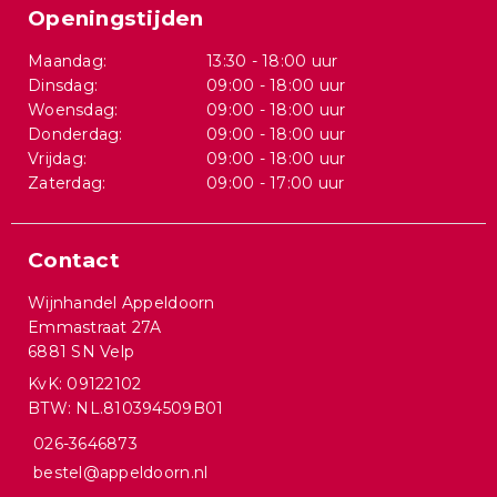
Openingstijden
Maandag:
13:30 - 18:00 uur
Dinsdag:
09:00 - 18:00 uur
Woensdag:
09:00 - 18:00 uur
Donderdag:
09:00 - 18:00 uur
Vrijdag:
09:00 - 18:00 uur
Zaterdag:
09:00 - 17:00 uur
Contact
Wijnhandel Appeldoorn
Emmastraat 27A
6881 SN Velp
KvK: 09122102
BTW: NL.810394509B01
026-3646873
bestel@appeldoorn.nl