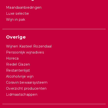
Maandaanbiedingen
Luxe selectie
Wijn in pak
Overige
Wijnen Kasteel Rozendaal
Persoonlijk wijnadvies
Horeca
Riedel Glazen
Restantenlijst
Alcoholvrije wijn
Coravin bewaarsysteem
Overzicht producenten
Lidmaatschappen