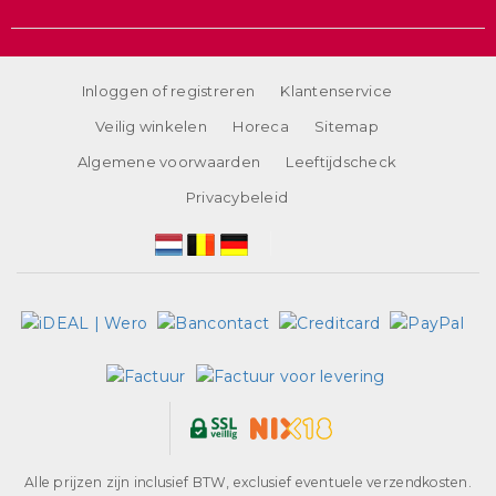
Inloggen of registreren
Klantenservice
Veilig winkelen
Horeca
Sitemap
Algemene voorwaarden
Leeftijdscheck
Privacybeleid
Alle prijzen zijn inclusief BTW, exclusief eventuele verzendkosten.