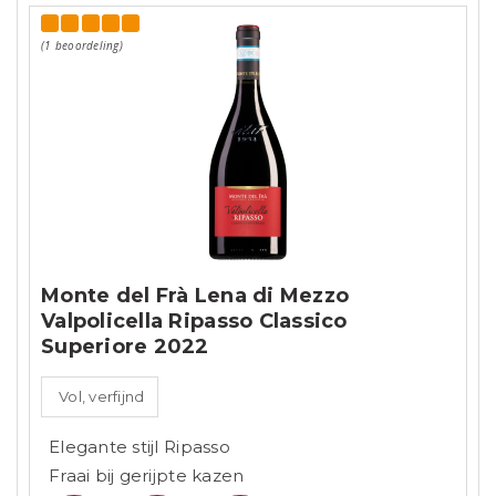
(1 beoordeling)
Monte del Frà Lena di Mezzo
Valpolicella Ripasso Classico
Superiore 2022
Vol, verfijnd
Elegante stijl Ripasso
Fraai bij gerijpte kazen