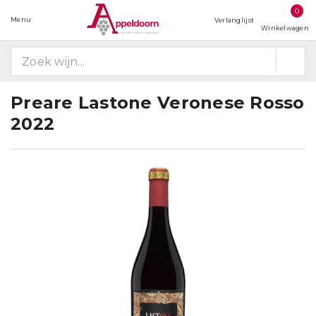
0
Menu
Verlanglijst
Winkelwagen
Preare Lastone Veronese Rosso
2022