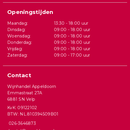
Openingstijden
Maandag:
13:30 - 18:00 uur
Dinsdag:
09:00 - 18:00 uur
Woensdag:
09:00 - 18:00 uur
Donderdag:
09:00 - 18:00 uur
Vrijdag:
09:00 - 18:00 uur
Zaterdag:
09:00 - 17:00 uur
Contact
Wijnhandel Appeldoorn
Emmastraat 27A
6881 SN Velp
KvK: 09122102
BTW: NL.810394509B01
026-3646873