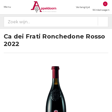
0
Menu
Verlanglijst
Winkelwagen
Ca dei Frati Ronchedone Rosso
2022