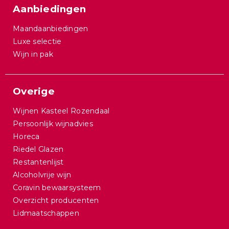
Aanbiedingen
Maandaanbiedingen
Luxe selectie
Wijn in pak
Overige
Wijnen Kasteel Rozendaal
Persoonlijk wijnadvies
Horeca
Riedel Glazen
Restantenlijst
Alcoholvrije wijn
Coravin bewaarsysteem
Overzicht producenten
Lidmaatschappen