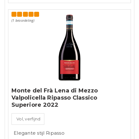
(1 beoordeling)
Monte del Frà Lena di Mezzo
Valpolicella Ripasso Classico
Superiore 2022
Vol, verfijnd
Elegante stijl Ripasso