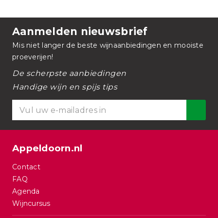
Aanmelden nieuwsbrief
Mis niet langer de beste wijnaanbiedingen en mooiste
proeverijen!
De scherpste aanbiedingen
Handige wijn en spijs tips
Appeldoorn.nl
Contact
FAQ
Agenda
Wijncursus