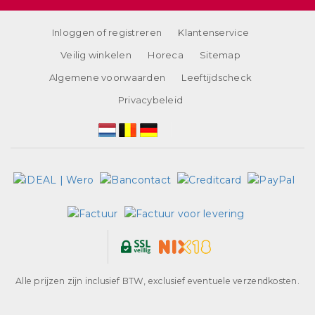
Inloggen of registreren
Klantenservice
Veilig winkelen
Horeca
Sitemap
Algemene voorwaarden
Leeftijdscheck
Privacybeleid
Alle prijzen zijn inclusief BTW, exclusief eventuele verzendkosten.