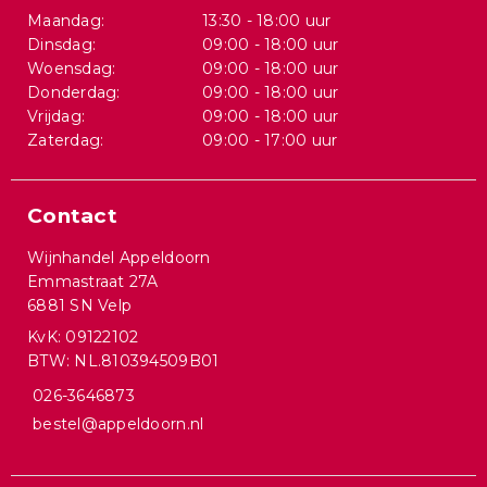
Maandag:
13:30 - 18:00 uur
Dinsdag:
09:00 - 18:00 uur
Woensdag:
09:00 - 18:00 uur
Donderdag:
09:00 - 18:00 uur
Vrijdag:
09:00 - 18:00 uur
Zaterdag:
09:00 - 17:00 uur
Contact
Wijnhandel Appeldoorn
Emmastraat 27A
6881 SN Velp
KvK: 09122102
BTW: NL.810394509B01
026-3646873
bestel@appeldoorn.nl