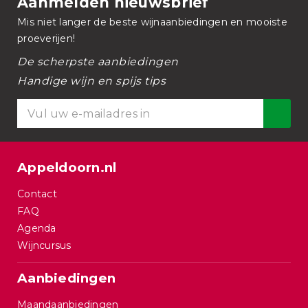
Aanmelden nieuwsbrief
Mis niet langer de beste wijnaanbiedingen en mooiste
proeverijen!
De scherpste aanbiedingen
Handige wijn en spijs tips
Appeldoorn.nl
Contact
FAQ
Agenda
Wijncursus
Aanbiedingen
Maandaanbiedingen