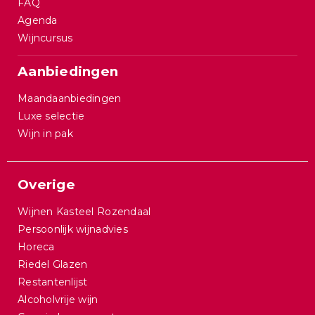
FAQ
Agenda
Wijncursus
Aanbiedingen
Maandaanbiedingen
Luxe selectie
Wijn in pak
Overige
Wijnen Kasteel Rozendaal
Persoonlijk wijnadvies
Horeca
Riedel Glazen
Restantenlijst
Alcoholvrije wijn