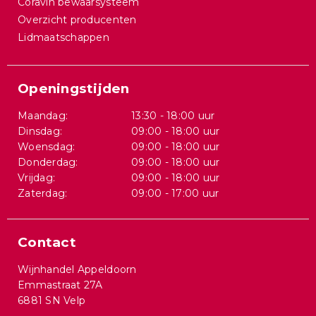
Coravin bewaarsysteem
Overzicht producenten
Lidmaatschappen
Openingstijden
Maandag:
13:30 - 18:00 uur
Dinsdag:
09:00 - 18:00 uur
Woensdag:
09:00 - 18:00 uur
Donderdag:
09:00 - 18:00 uur
Vrijdag:
09:00 - 18:00 uur
Zaterdag:
09:00 - 17:00 uur
Contact
Wijnhandel Appeldoorn
Emmastraat 27A
6881 SN Velp