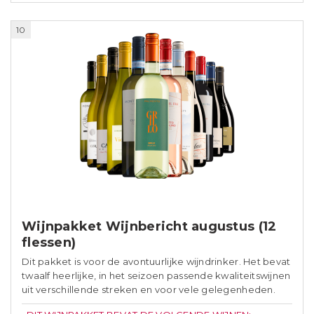
10
Wijnpakket Wijnbericht augustus (12
flessen)
Dit pakket is voor de avontuurlijke wijndrinker. Het bevat
twaalf heerlijke, in het seizoen passende kwaliteitswijnen
uit verschillende streken en voor vele gelegenheden.