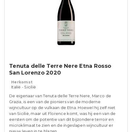
Tenuta delle Terre Nere Etna Rosso
San Lorenzo 2020
Herkomst
Italië - Sicilië
De eigenaar van Tenuta delle Terre Nere, Marco de
Grazia, is een van de pioniers van de moderne
wijncultuur op de vulkaan de Etna. Hoewel hij zelf niet
van Sicilië, maar uit Florence komt, was hij een van de
eersten om de potentie van dit bijzondere terroir en
microklimaat te zien en de ingeslapen wijncultuur er
nieuw leven in te blazen.