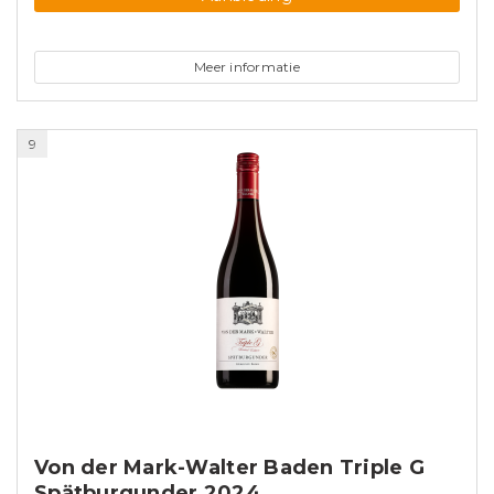
Meer informatie
9
Von der Mark-Walter Baden Triple G
Spätburgunder 2024