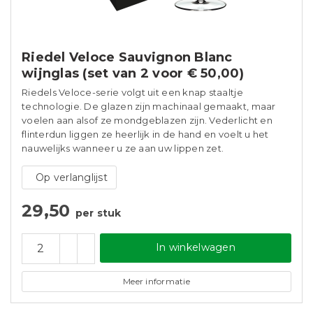
Riedel Veloce Sauvignon Blanc
wijnglas (set van 2 voor € 50,00)
Riedels Veloce-serie volgt uit een knap staaltje
technologie. De glazen zijn machinaal gemaakt, maar
voelen aan alsof ze mondgeblazen zijn. Vederlicht en
flinterdun liggen ze heerlijk in de hand en voelt u het
nauwelijks wanneer u ze aan uw lippen zet.
Op verlanglijst
29,50
per stuk
In winkelwagen
Meer informatie