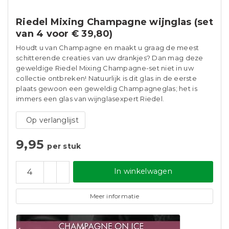
Riedel Mixing Champagne wijnglas (set
van 4 voor € 39,80)
Houdt u van Champagne en maakt u graag de meest
schitterende creaties van uw drankjes? Dan mag deze
geweldige Riedel Mixing Champagne-set niet in uw
collectie ontbreken! Natuurlijk is dit glas in de eerste
plaats gewoon een geweldig Champagneglas; het is
immers een glas van wijnglasexpert Riedel.
Op verlanglijst
9,95
per stuk
In winkelwagen
Meer informatie