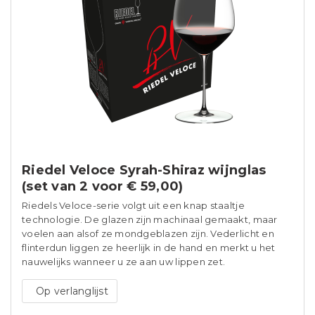
Riedel Veloce Syrah-Shiraz wijnglas
(set van 2 voor € 59,00)
Riedels Veloce-serie volgt uit een knap staaltje
technologie. De glazen zijn machinaal gemaakt, maar
voelen aan alsof ze mondgeblazen zijn. Vederlicht en
flinterdun liggen ze heerlijk in de hand en merkt u het
nauwelijks wanneer u ze aan uw lippen zet.
Op verlanglijst