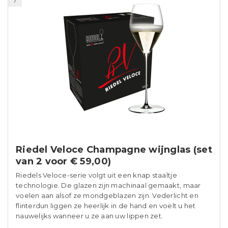
7
Riedel Veloce Champagne wijnglas (set
van 2 voor € 59,00)
Riedels Veloce-serie volgt uit een knap staaltje
technologie. De glazen zijn machinaal gemaakt, maar
voelen aan alsof ze mondgeblazen zijn. Vederlicht en
flinterdun liggen ze heerlijk in de hand en voelt u het
nauwelijks wanneer u ze aan uw lippen zet.