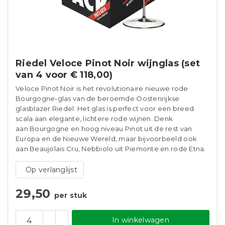
Riedel Veloce Pinot Noir wijnglas (set
van 4 voor € 118,00)
Veloce Pinot Noir is het revolutionaire nieuwe rode
Bourgogne-glas van de beroemde Oostenrijkse
glasblazer Riedel. Het glas is perfect voor een breed
scala aan elegante, lichtere rode wijnen. Denk
aan Bourgogne en hoog niveau Pinot uit de rest van
Europa en de Nieuwe Wereld, maar bijvoorbeeld ook
aan Beaujolais Cru, Nebbiolo uit Piemonte en rode Etna.
Op verlanglijst
29,50
per stuk
In winkelwagen