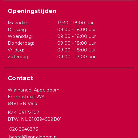
Openingstijden
Maandag:
13:30 - 18:00 uur
Dinsdag:
09:00 - 18:00 uur
Woensdag:
09:00 - 18:00 uur
Donderdag:
09:00 - 18:00 uur
Vrijdag:
09:00 - 18:00 uur
Zaterdag:
09:00 - 17:00 uur
Contact
Wijnhandel Appeldoorn
Emmastraat 27A
6881 SN Velp
KvK: 09122102
BTW: NL.810394509B01
026-3646873
bestel@appeldoorn.nl