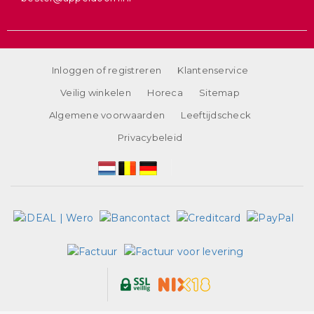
Inloggen of registreren
Klantenservice
Veilig winkelen
Horeca
Sitemap
Algemene voorwaarden
Leeftijdscheck
Privacybeleid