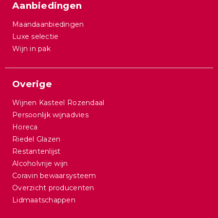
Aanbiedingen
Maandaanbiedingen
Luxe selectie
Wijn in pak
Overige
Wijnen Kasteel Rozendaal
Persoonlijk wijnadvies
Horeca
Riedel Glazen
Restantenlijst
Alcoholvrije wijn
Coravin bewaarsysteem
Overzicht producenten
Lidmaatschappen