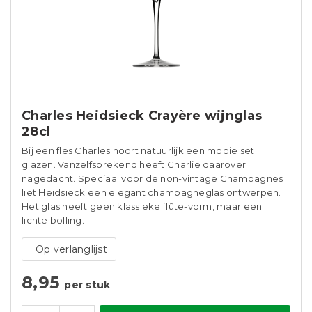
Charles Heidsieck Crayère wijnglas
28cl
Bij een fles Charles hoort natuurlijk een mooie set
glazen. Vanzelfsprekend heeft Charlie daarover
nagedacht. Speciaal voor de non-vintage Champagnes
liet Heidsieck een elegant champagneglas ontwerpen.
Het glas heeft geen klassieke flûte-vorm, maar een
lichte bolling.
Op verlanglijst
8,95
per stuk