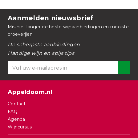
Aanmelden nieuwsbrief
Mis niet langer de beste wijnaanbiedingen en mooiste
proeverijen!
De scherpste aanbiedingen
Handige wijn en spijs tips
Appeldoorn.nl
Contact
FAQ
Agenda
Wijncursus