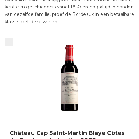
kent een geschiedenis vanaf 1850 en nog altijd in handen
van dezelfde familie, proef de Bordeaux in een betaalbare
klasse met deze wijnen.
1
Château Cap Saint-Martin Blaye Côtes