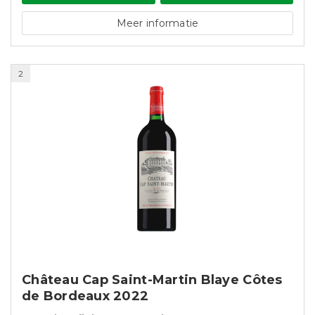
Meer informatie
2
Château Cap Saint-Martin Blaye Côtes
de Bordeaux 2022