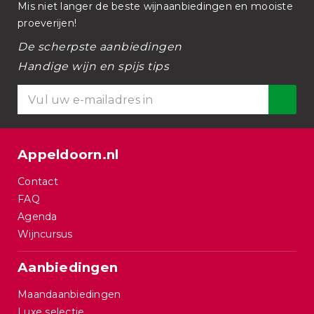
Mis niet langer de beste wijnaanbiedingen en mooiste
proeverijen!
De scherpste aanbiedingen
Handige wijn en spijs tips
Appeldoorn.nl
Contact
FAQ
Agenda
Wijncursus
Aanbiedingen
Maandaanbiedingen
Luxe selectie