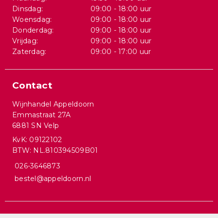
Dinsdag:
09:00 - 18:00 uur
Woensdag:
09:00 - 18:00 uur
Donderdag:
09:00 - 18:00 uur
Vrijdag:
09:00 - 18:00 uur
Zaterdag:
09:00 - 17:00 uur
Contact
Wijnhandel Appeldoorn
Emmastraat 27A
6881 SN Velp
KvK: 09122102
BTW: NL.810394509B01
026-3646873
bestel@appeldoorn.nl