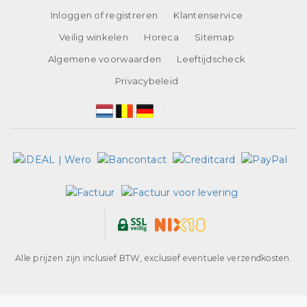
Inloggen of registreren
Klantenservice
Veilig winkelen
Horeca
Sitemap
Algemene voorwaarden
Leeftijdscheck
Privacybeleid
Alle prijzen zijn inclusief BTW, exclusief eventuele verzendkosten.