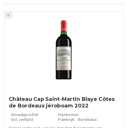
9
Château Cap Saint-Martin Blaye Côtes
de Bordeaux jéroboam 2022
Smaakprofiel
Herkomst
Vol, verfijnd
Frankrijk - Bordeaux