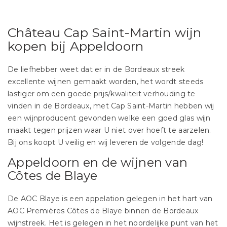
Château Cap Saint-Martin wijn
kopen bij Appeldoorn
De liefhebber weet dat er in de Bordeaux streek
excellente wijnen gemaakt worden, het wordt steeds
lastiger om een goede prijs/kwaliteit verhouding te
vinden in de Bordeaux, met Cap Saint-Martin hebben wij
een wijnproducent gevonden welke een goed glas wijn
maakt tegen prijzen waar U niet over hoeft te aarzelen.
Bij ons koopt U veilig en wij leveren de volgende dag!
Appeldoorn en de wijnen van
Côtes de Blaye
De AOC Blaye is een appelation gelegen in het hart van
AOC Premières Côtes de Blaye binnen de Bordeaux
wijnstreek. Het is gelegen in het noordelijke punt van het