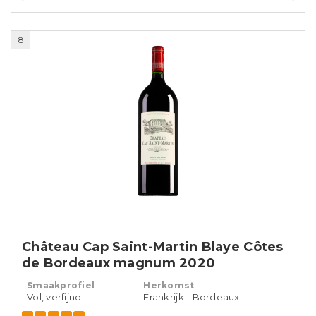
8
Château Cap Saint-Martin Blaye Côtes
de Bordeaux magnum 2020
Smaakprofiel
Herkomst
Vol, verfijnd
Frankrijk - Bordeaux