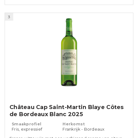
3
Château Cap Saint-Martin Blaye Côtes
de Bordeaux Blanc 2025
Smaakprofiel
Herkomst
Fris, expressief
Frankrijk - Bordeaux