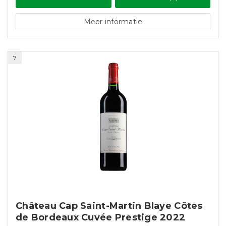
Meer informatie
7
Château Cap Saint-Martin Blaye Côtes
de Bordeaux Cuvée Prestige 2022