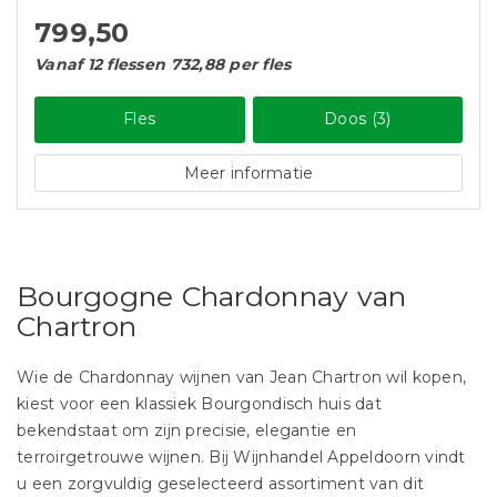
799,50
Vanaf 12 flessen 732,88 per fles
Fles
Doos (3)
Meer informatie
Bourgogne Chardonnay van
Chartron
Wie de Chardonnay wijnen van Jean Chartron wil kopen,
kiest voor een klassiek Bourgondisch huis dat
bekendstaat om zijn precisie, elegantie en
terroirgetrouwe wijnen. Bij Wijnhandel Appeldoorn vindt
u een zorgvuldig geselecteerd assortiment van dit