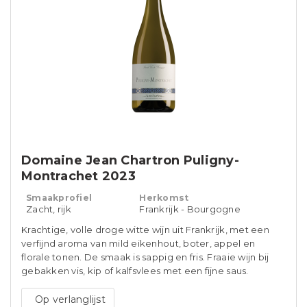
Domaine Jean Chartron Puligny-
Montrachet 2023
Smaakprofiel
Herkomst
Zacht, rijk
Frankrijk - Bourgogne
Krachtige, volle droge witte wijn uit Frankrijk, met een
verfijnd aroma van mild eikenhout, boter, appel en
florale tonen. De smaak is sappig en fris. Fraaie wijn bij
gebakken vis, kip of kalfsvlees met een fijne saus.
Op verlanglijst