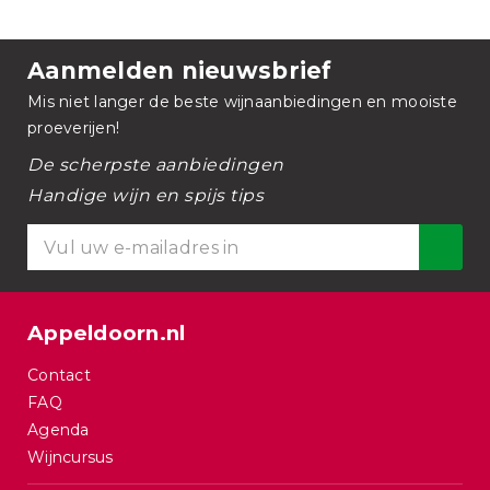
Aanmelden nieuwsbrief
Mis niet langer de beste wijnaanbiedingen en mooiste
proeverijen!
De scherpste aanbiedingen
Handige wijn en spijs tips
Appeldoorn.nl
Contact
FAQ
Agenda
Wijncursus