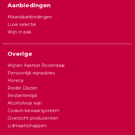
Aanbiedingen
Maandaanbiedingen
Luxe selectie
Wijn in pak
Overige
Wijnen Kasteel Rozendaal
Persoonlijk wijnadvies
Horeca
Riedel Glazen
Restantenlijst
Alcoholvrije wijn
Coravin bewaarsysteem
Overzicht producenten
Lidmaatschappen