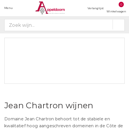
0
Menu
Verlanglijst
Winkelwagen
Jean Chartron wijnen
Domaine Jean Chartron behoort tot de stabiele en
kwalitatief hoog aangeschreven domeinen in de Côte de