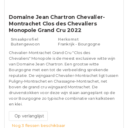
Domaine Jean Chartron Chevalier-
Montrachet Clos des Chevaliers
Monopole Grand Cru 2022
Smaakprofiel
Herkomst
Buitengewoon
Frankrijk - Bourgogne
Chevalier-Montrachet Grand Cru "Clos des
Chevaliers" Monopole is de meest exclusieve witte wijn
van Domaine Jean Chartron. Een grootse witte
Bourgogne met een tot de verbeelding sprekende
reputatie. De wijngaard Chevalier-Montrachet ligt tussen
Puligny-Montrachet en Chassagne-Montrachet, net
boven de grand cru wijngaard Montrachet. De
druivenstokken voor deze wijn staan aangeplant op de
voor Bourgogne zo typische combinatie van kalksteen
en klei.
Op verlanglijst
Nog 3 flessen beschikbaar