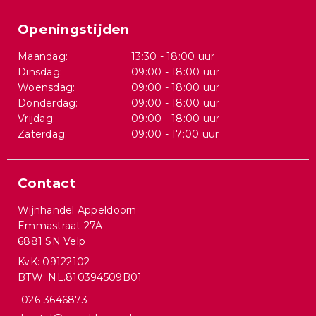
Openingstijden
Maandag:
13:30 - 18:00 uur
Dinsdag:
09:00 - 18:00 uur
Woensdag:
09:00 - 18:00 uur
Donderdag:
09:00 - 18:00 uur
Vrijdag:
09:00 - 18:00 uur
Zaterdag:
09:00 - 17:00 uur
Contact
Wijnhandel Appeldoorn
Emmastraat 27A
6881 SN Velp
KvK: 09122102
BTW: NL.810394509B01
026-3646873