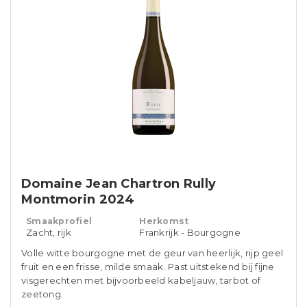
Domaine Jean Chartron Rully
Montmorin 2024
Smaakprofiel
Herkomst
Zacht, rijk
Frankrijk - Bourgogne
Volle witte bourgogne met de geur van heerlijk, rijp geel
fruit en een frisse, milde smaak. Past uitstekend bij fijne
visgerechten met bijvoorbeeld kabeljauw, tarbot of
zeetong.