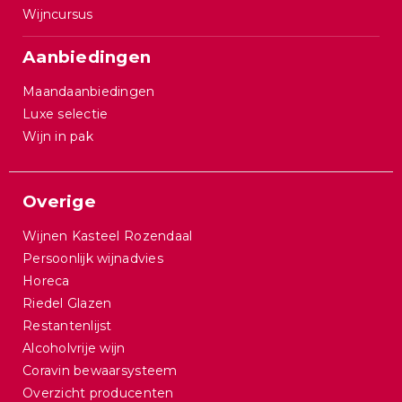
Wijncursus
Aanbiedingen
Maandaanbiedingen
Luxe selectie
Wijn in pak
Overige
Wijnen Kasteel Rozendaal
Persoonlijk wijnadvies
Horeca
Riedel Glazen
Restantenlijst
Alcoholvrije wijn
Coravin bewaarsysteem
Overzicht producenten