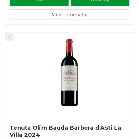
Meer informatie
2
Tenuta Olim Bauda Barbera d'Asti La
Villa 2024