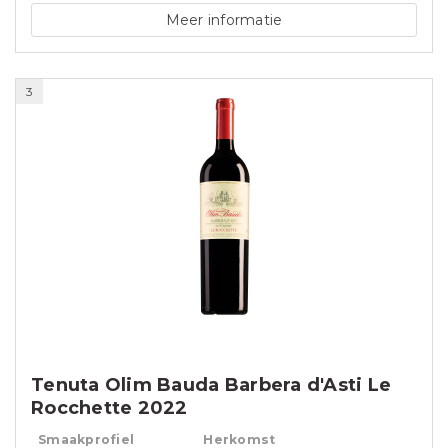
Meer informatie
3
Tenuta Olim Bauda Barbera d'Asti Le
Rocchette 2022
Smaakprofiel
Herkomst