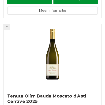
Meer informatie
7
Tenuta Olim Bauda Moscato d'Asti
Centive 2025