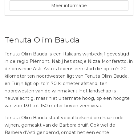
Meer informatie
Tenuta Olim Bauda
Tenuta Olim Bauda is een Italiaans wijnbedrijf gevestigd
in de regio Piëmont. Nabij het stadje Nizza Monferatto, in
de provincie Asti. Asti is tevens een stad die op zo’n 20
kilometer ten noordwesten ligt van Tenuta Olim Bauda,
en Turijn ligt op zo’n 70 kilometer afstand, ten
noordwesten van de wijnmakerij. Het landschap is
heuvelachtig, maar niet uitermate hoog, op een hoogte
van zon 130 tot 150 meter boven zeeniveau.
Tenuta Olim Bauda staat vooral bekend om haar rode
wijnen, gemaakt van de Barbera druif. Ook wel de
Barbera d’Asti genoemd, omdat het een echte