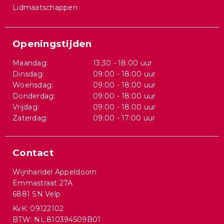
Lidmaatschappen
Openingstijden
Maandag:
13:30 - 18:00 uur
Dinsdag:
09:00 - 18:00 uur
Woensdag:
09:00 - 18:00 uur
Donderdag:
09:00 - 18:00 uur
Vrijdag:
09:00 - 18:00 uur
Zaterdag:
09:00 - 17:00 uur
Contact
Wijnhandel Appeldoorn
Emmastraat 27A
6881 SN Velp
KvK: 09122102
BTW: NL.810394509B01