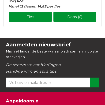
Vanaf 12 flessen 14,85 per fles
Fles
Doos (6)
Aanmelden nieuwsbrief
Mis niet langer de beste wijnaanbiedingen en mooiste
proeverijen!
De scherpste aanbiedingen
Handige wijn en spijs tips
Appeldoorn.nl