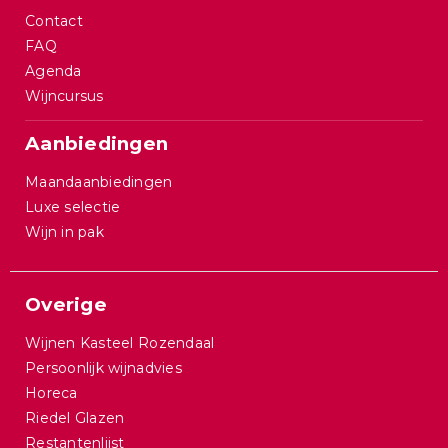
Contact
FAQ
Agenda
Wijncursus
Aanbiedingen
Maandaanbiedingen
Luxe selectie
Wijn in pak
Overige
Wijnen Kasteel Rozendaal
Persoonlijk wijnadvies
Horeca
Riedel Glazen
Restantenlijst