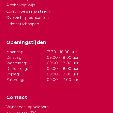
Alcoholvrije wijn
Coravin bewaarsysteem
Overzicht producenten
Lidmaatschappen
Openingstijden
Maandag:
13:30 - 18:00 uur
Dinsdag:
09:00 - 18:00 uur
Woensdag:
09:00 - 18:00 uur
Donderdag:
09:00 - 18:00 uur
Vrijdag:
09:00 - 18:00 uur
Zaterdag:
09:00 - 17:00 uur
Contact
Wijnhandel Appeldoorn
Emmastraat 27A