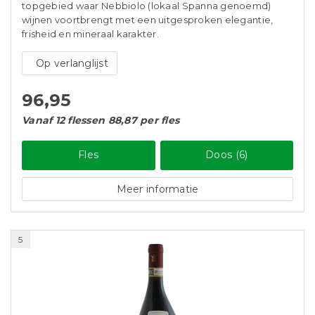
topgebied waar Nebbiolo (lokaal Spanna genoemd)
wijnen voortbrengt met een uitgesproken elegantie,
frisheid en mineraal karakter.
Op verlanglijst
96,95
Vanaf 12 flessen 88,87 per fles
Fles
Doos (6)
Meer informatie
5