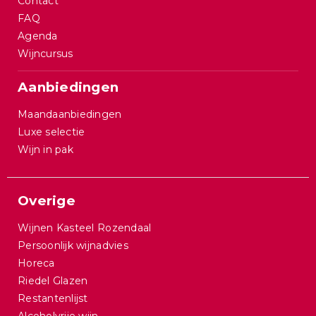
Contact
FAQ
Agenda
Wijncursus
Aanbiedingen
Maandaanbiedingen
Luxe selectie
Wijn in pak
Overige
Wijnen Kasteel Rozendaal
Persoonlijk wijnadvies
Horeca
Riedel Glazen
Restantenlijst