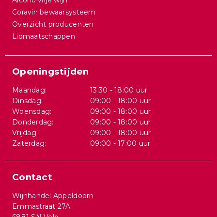
Alcoholvrije wijn
Coravin bewaarsysteem
Overzicht producenten
Lidmaatschappen
Openingstijden
Maandag:
13:30 - 18:00 uur
Dinsdag:
09:00 - 18:00 uur
Woensdag:
09:00 - 18:00 uur
Donderdag:
09:00 - 18:00 uur
Vrijdag:
09:00 - 18:00 uur
Zaterdag:
09:00 - 17:00 uur
Contact
Wijnhandel Appeldoorn
Emmastraat 27A