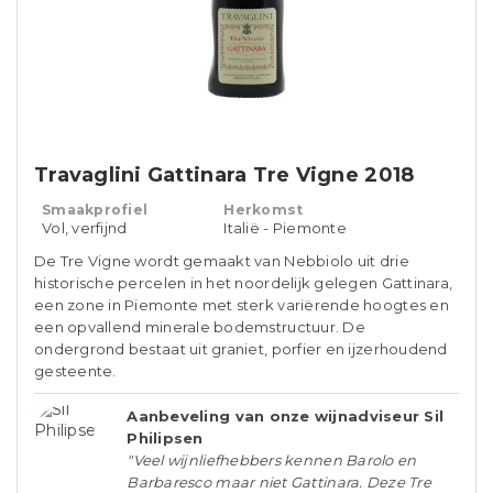
Travaglini Gattinara Tre Vigne 2018
Smaakprofiel
Herkomst
Vol, verfijnd
Italië - Piemonte
De Tre Vigne wordt gemaakt van Nebbiolo uit drie
historische percelen in het noordelijk gelegen Gattinara,
een zone in Piemonte met sterk variërende hoogtes en
een opvallend minerale bodemstructuur. De
ondergrond bestaat uit graniet, porfier en ijzerhoudend
gesteente.
Aanbeveling van onze wijnadviseur Sil
Philipsen
"Veel wijnliefhebbers kennen Barolo en
Barbaresco maar niet Gattinara. Deze Tre