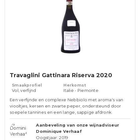
Travaglini Gattinara Riserva 2020
Smaakprofiel
Herkomst
Vol, verfijnd
Italië - Piemonte
Een verfijnde en complexe Nebbiolo met aroma's van
viooltjes, kersen en zwarte peper, ondersteund door
soepele tannines en een lange, sappige afdronk.​
Aanbeveling van onze wijnadviseur
Dominique Verhaaf
Oogstjaar: 2019