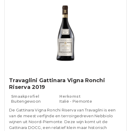
Travaglini Gattinara Vigna Ronchi
Riserva 2019
Smaakprofiel
Herkomst
Buitengewoon
Italië - Piemonte
De Gattinara Vigna Ronchi Riserva van Travaglini is een
van de meest verfijnde en terroirgedreven Nebbiolo
wijnen uit Noord-Piemonte. Deze wijn komt uit de
Gattinara DOCG, een relatief klein maar historisch