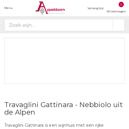
0
Menu
Verlanglijst
Winkelwagen
Travaglini Gattinara - Nebbiolo uit
de Alpen
Travaglini Gattinara is een wijnhuis met een rijke