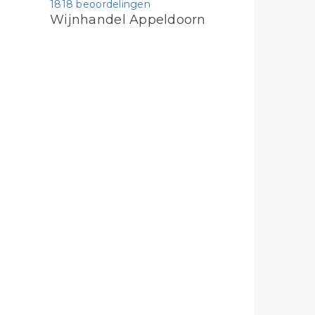
1818 beoordelingen
Wijnhandel Appeldoorn