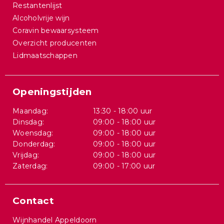
Restantenlijst
Alcoholvrije wijn
Coravin bewaarsysteem
Overzicht producenten
Lidmaatschappen
Openingstijden
Maandag:
13:30 - 18:00 uur
Dinsdag:
09:00 - 18:00 uur
Woensdag:
09:00 - 18:00 uur
Donderdag:
09:00 - 18:00 uur
Vrijdag:
09:00 - 18:00 uur
Zaterdag:
09:00 - 17:00 uur
Contact
Wijnhandel Appeldoorn