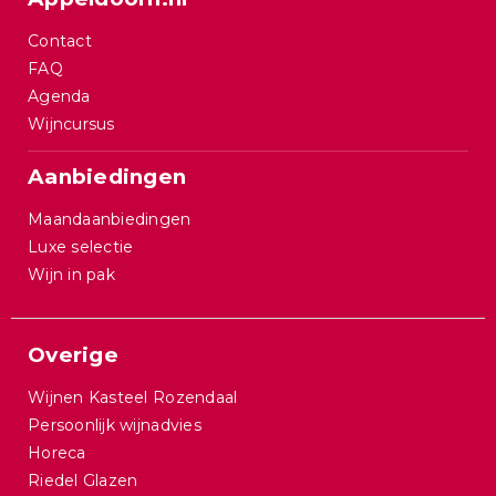
Contact
FAQ
Agenda
Wijncursus
Aanbiedingen
Maandaanbiedingen
Luxe selectie
Wijn in pak
Overige
Wijnen Kasteel Rozendaal
Persoonlijk wijnadvies
Horeca
Riedel Glazen