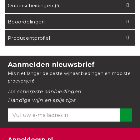
Onderscheidingen (4)
Beoordelingen
Producentprofiel
Aanmelden nieuwsbrief
Mis niet langer de beste wijnaanbiedingen en mooiste
proeverijen!
De scherpste aanbiedingen
Handige wijn en spijs tips
Appeldoorn.nl