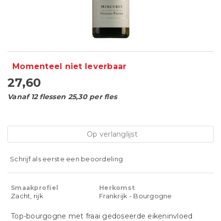
Momenteel niet leverbaar
27,60
Vanaf 12 flessen 25,30 per fles
Op verlanglijst
Schrijf als eerste een beoordeling
Smaakprofiel
Herkomst
Zacht, rijk
Frankrijk - Bourgogne
Top-bourgogne met fraai gedoseerde eikeninvloed