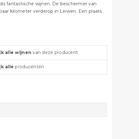
eds fantastische wijnen. De beschermer van
paar kilometer verderop in Leiwen. Een plaats
jk alle wijnen
van deze producent
jk alle
producenten