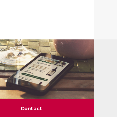
Contact