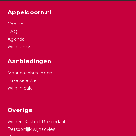
Appeldoorn.nl
Contact
FAQ
Agenda
Wijncursus
Aanbiedingen
Maandaanbiedingen
Luxe selectie
Wijn in pak
Overige
Wijnen Kasteel Rozendaal
Persoonlijk wijnadvies