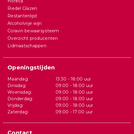
Horeca
Riedel Glazen
Restantenlijst
Alcoholvrije wijn
Coravin bewaarsysteem
Overzicht producenten
Lidmaatschappen
Openingstijden
Maandag:
13:30 - 18:00 uur
Dinsdag:
09:00 - 18:00 uur
Woensdag:
09:00 - 18:00 uur
Donderdag:
09:00 - 18:00 uur
Vrijdag:
09:00 - 18:00 uur
Zaterdag:
09:00 - 17:00 uur
Contact