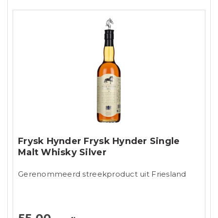
Frysk Hynder Frysk Hynder Single
Malt Whisky Silver
Gerenommeerd streekproduct uit Friesland