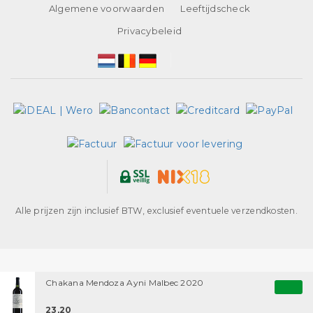
Algemene voorwaarden
Leeftijdscheck
Privacybeleid
Alle prijzen zijn inclusief BTW, exclusief eventuele verzendkosten.
Chakana Mendoza Ayni Malbec 2020
23,20