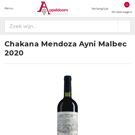
0
Menu
Verlanglijst
Winkelwagen
Chakana Mendoza Ayni Malbec
2020