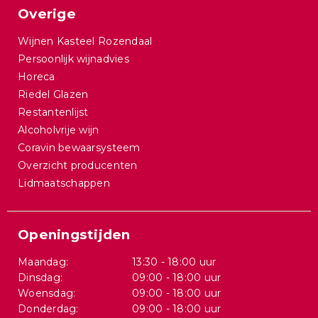
Overige
Wijnen Kasteel Rozendaal
Persoonlijk wijnadvies
Horeca
Riedel Glazen
Restantenlijst
Alcoholvrije wijn
Coravin bewaarsysteem
Overzicht producenten
Lidmaatschappen
Openingstijden
Maandag:
13:30 - 18:00 uur
Dinsdag:
09:00 - 18:00 uur
Woensdag:
09:00 - 18:00 uur
Donderdag:
09:00 - 18:00 uur