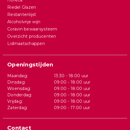
Horeca
Riedel Glazen
Restantenlijst
Alcoholvrije wijn
Coravin bewaarsysteem
Overzicht producenten
Lidmaatschappen
Openingstijden
Maandag:
13:30 - 18:00 uur
Dinsdag:
09:00 - 18:00 uur
Woensdag:
09:00 - 18:00 uur
Donderdag:
09:00 - 18:00 uur
Vrijdag:
09:00 - 18:00 uur
Zaterdag:
09:00 - 17:00 uur
Contact