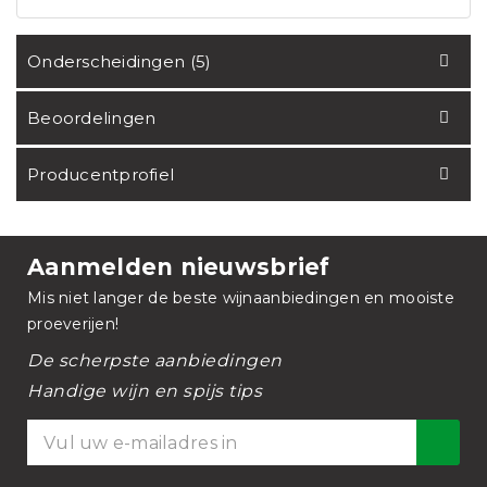
Onderscheidingen (5)
Beoordelingen
Producentprofiel
Aanmelden nieuwsbrief
Mis niet langer de beste wijnaanbiedingen en mooiste
proeverijen!
De scherpste aanbiedingen
Handige wijn en spijs tips