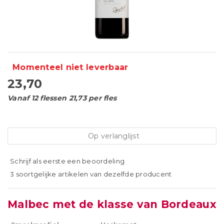
Momenteel niet leverbaar
23,70
Vanaf 12 flessen 21,73 per fles
Op verlanglijst
Schrijf als eerste een beoordeling
3 soortgelijke artikelen van dezelfde producent
Malbec met de klasse van Bordeaux