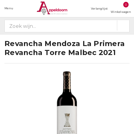
0
Menu
Verlanglijst
Winkelwagen
Revancha Mendoza La Primera
Revancha Torre Malbec 2021