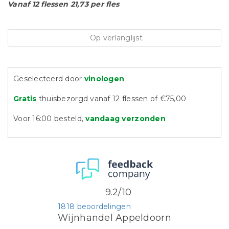
Vanaf 12 flessen 21,73 per fles
Op verlanglijst
Geselecteerd door
vinologen
Gratis
thuisbezorgd vanaf 12 flessen of €75,00
Voor 16:00 besteld,
vandaag verzonden
9.2/10
1818 beoordelingen
Wijnhandel Appeldoorn