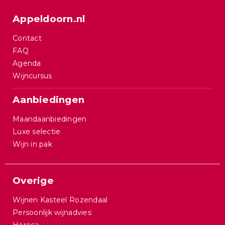
Appeldoorn.nl
Contact
FAQ
Agenda
Wijncursus
Aanbiedingen
Maandaanbiedingen
Luxe selectie
Wijn in pak
Overige
Wijnen Kasteel Rozendaal
Persoonlijk wijnadvies