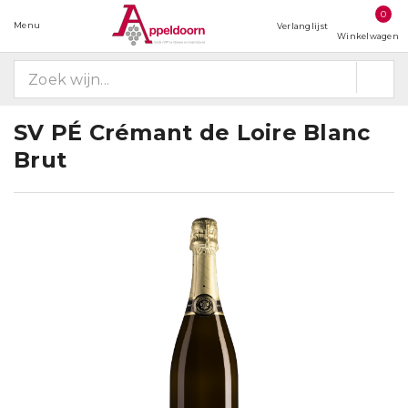
0
Menu
Verlanglijst
Winkelwagen
SV PÉ Crémant de Loire Blanc
Brut