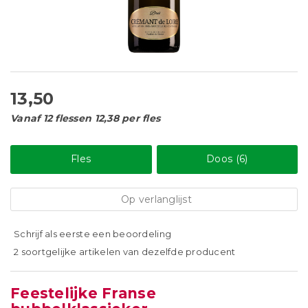
13,50
Vanaf 12 flessen 12,38 per fles
Fles
Doos (6)
Op verlanglijst
Schrijf als eerste een beoordeling
2 soortgelijke artikelen van dezelfde producent
Feestelijke Franse