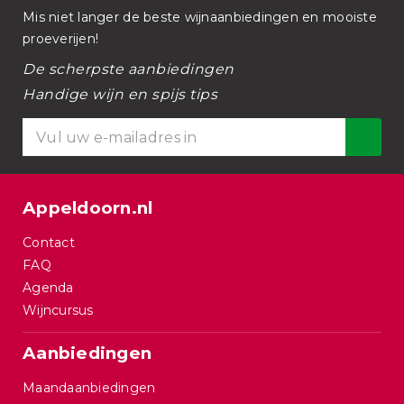
Mis niet langer de beste wijnaanbiedingen en mooiste
proeverijen!
De scherpste aanbiedingen
Handige wijn en spijs tips
Appeldoorn.nl
Contact
FAQ
Agenda
Wijncursus
Aanbiedingen
Maandaanbiedingen