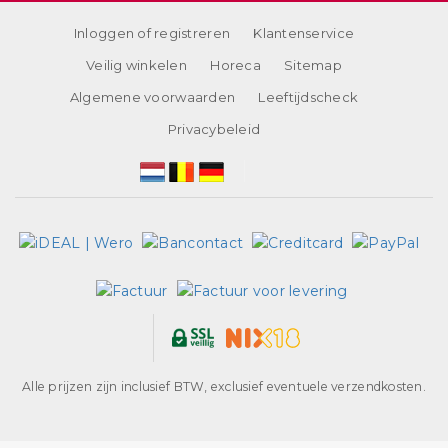
Inloggen of registreren
Klantenservice
Veilig winkelen
Horeca
Sitemap
Algemene voorwaarden
Leeftijdscheck
Privacybeleid
Alle prijzen zijn inclusief BTW, exclusief eventuele verzendkosten.