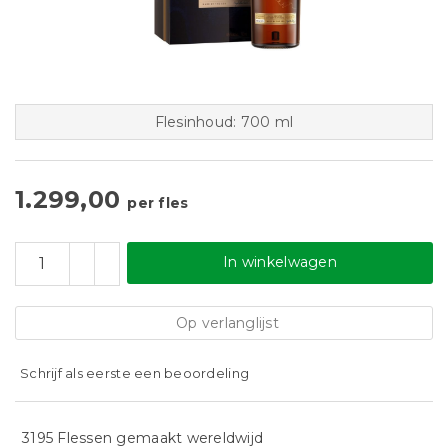
Flesinhoud: 700 ml
1.299,00
per fles
In winkelwagen
Op verlanglijst
Schrijf als eerste een beoordeling
3195 Flessen gemaakt wereldwijd