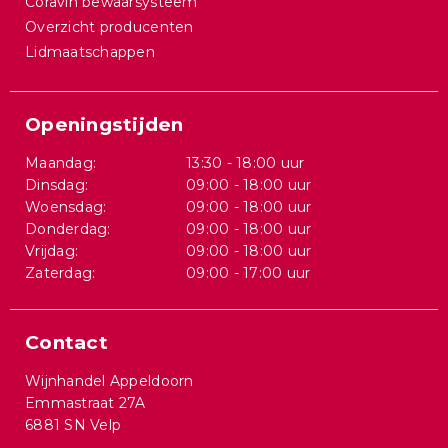
Coravin bewaarsysteem
Overzicht producenten
Lidmaatschappen
Openingstijden
Maandag:
13:30 - 18:00 uur
Dinsdag:
09:00 - 18:00 uur
Woensdag:
09:00 - 18:00 uur
Donderdag:
09:00 - 18:00 uur
Vrijdag:
09:00 - 18:00 uur
Zaterdag:
09:00 - 17:00 uur
Contact
Wijnhandel Appeldoorn
Emmastraat 27A
6881 SN Velp