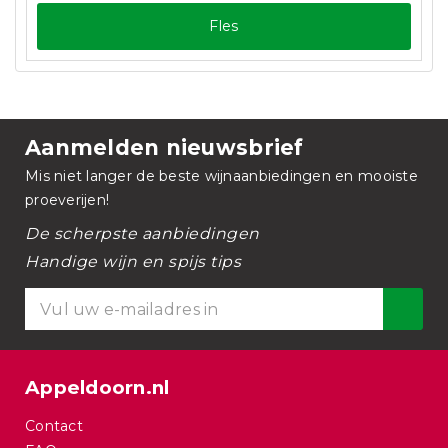
Fles
Aanmelden nieuwsbrief
Mis niet langer de beste wijnaanbiedingen en mooiste
proeverijen!
De scherpste aanbiedingen
Handige wijn en spijs tips
Appeldoorn.nl
Contact