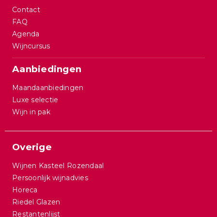
Contact
FAQ
Agenda
Wijncursus
Aanbiedingen
Maandaanbiedingen
Luxe selectie
Wijn in pak
Overige
Wijnen Kasteel Rozendaal
Persoonlijk wijnadvies
Horeca
Riedel Glazen
Restantenlijst