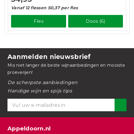
Vanaf 12 flessen 50,37 per fles
Fles
Doos (6)
Aanmelden nieuwsbrief
Mis niet langer de beste wijnaanbiedingen en mooiste
proeverijen!
De scherpste aanbiedingen
Handige wijn en spijs tips
Appeldoorn.nl