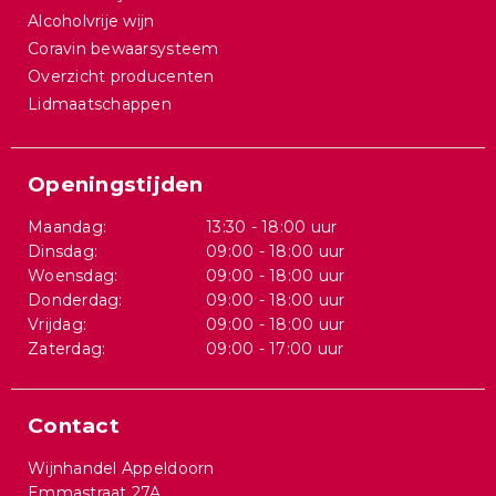
Alcoholvrije wijn
Coravin bewaarsysteem
Overzicht producenten
Lidmaatschappen
Openingstijden
Maandag:
13:30 - 18:00 uur
Dinsdag:
09:00 - 18:00 uur
Woensdag:
09:00 - 18:00 uur
Donderdag:
09:00 - 18:00 uur
Vrijdag:
09:00 - 18:00 uur
Zaterdag:
09:00 - 17:00 uur
Contact
Wijnhandel Appeldoorn
Emmastraat 27A