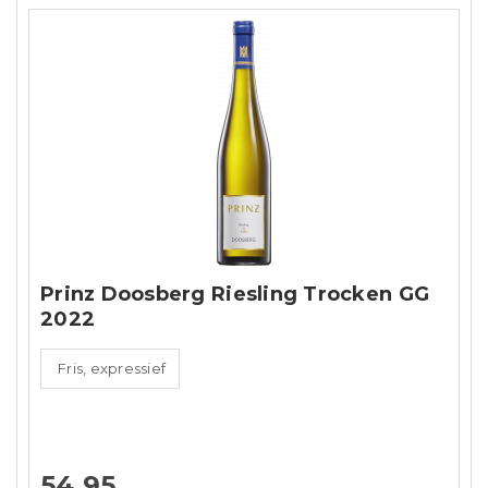
Prinz Doosberg Riesling Trocken GG
2022
Fris, expressief
54,95