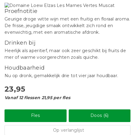
Proefnotitie
Geurige droge witte wijn met een fruitig en floraal aroma.
De frisse, jeugdige smaak ontwikkelt zich rond en
evenwichtig, met een aromatische afdronk.
Drinken bij
Heerlijk als aperitief, maar ook zeer geschikt bij fruits de
mer of warme voorgerechten zoals quiche.
Houdbaarheid
Nu op dronk, gemakkelijk drie tot vier jaar houdbaar.
23,95
Vanaf 12 flessen 21,95 per fles
Fles
Doos (6)
Op verlanglijst