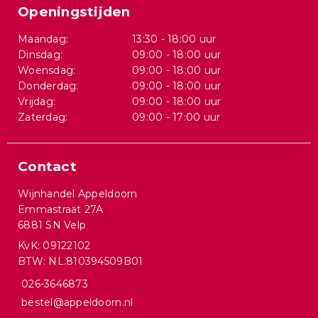
Openingstijden
Maandag:
13:30 - 18:00 uur
Dinsdag:
09:00 - 18:00 uur
Woensdag:
09:00 - 18:00 uur
Donderdag:
09:00 - 18:00 uur
Vrijdag:
09:00 - 18:00 uur
Zaterdag:
09:00 - 17:00 uur
Contact
Wijnhandel Appeldoorn
Emmastraat 27A
6881 SN Velp
KvK: 09122102
BTW: NL.810394509B01
026-3646873
bestel@appeldoorn.nl