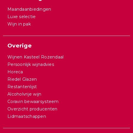
Maandaanbiedingen
Luxe selectie
Wijn in pak
Overige
Wijnen Kasteel Rozendaal
Persoonlijk wijnadvies
Horeca
Riedel Glazen
Restantenlijst
Alcoholvrije wijn
Coravin bewaarsysteem
Overzicht producenten
Lidmaatschappen