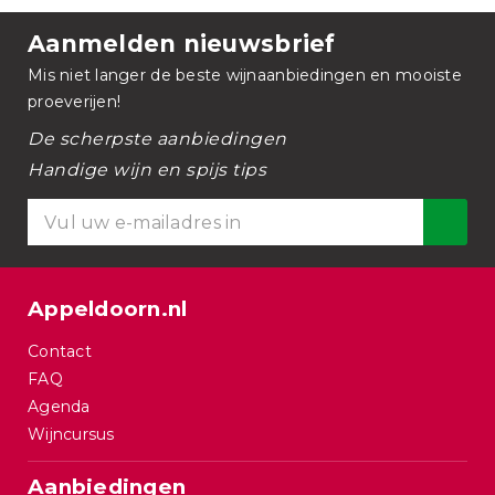
Aanmelden nieuwsbrief
Mis niet langer de beste wijnaanbiedingen en mooiste
proeverijen!
De scherpste aanbiedingen
Handige wijn en spijs tips
Appeldoorn.nl
Contact
FAQ
Agenda
Wijncursus
Aanbiedingen