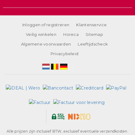
Inloggen of registreren
Klantenservice
Veilig winkelen
Horeca
Sitemap
Algemene voorwaarden
Leeftijdscheck
Privacybeleid
Alle prijzen zijn inclusief BTW, exclusief eventuele verzendkosten.