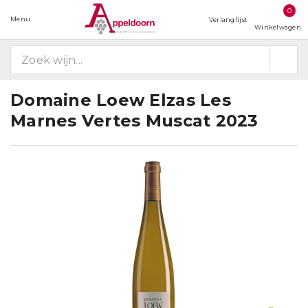
0
Menu
Verlanglijst
Winkelwagen
Domaine Loew Elzas Les
Marnes Vertes Muscat 2023