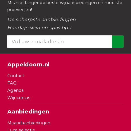
Mis niet langer de beste wijnaanbiedingen en mooiste
proeverijen!
De scherpste aanbiedingen
Handige wijn en spijs tips
Appeldoorn.nl
Contact
FAQ
Agenda
Wijncursus
Aanbiedingen
Maandaanbiedingen
Luxe selectie