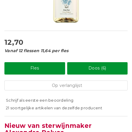
12,70
Vanaf 12 flessen 11,64 per fles
Fles
Doos (6)
Op verlanglijst
Schrijf als eerste een beoordeling
21 soortgelijke artikelen van dezelfde producent
Nieuw van sterwijnmaker