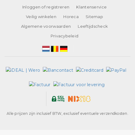
Inloggen of registreren
Klantenservice
Veilig winkelen
Horeca
Sitemap
Algemene voorwaarden
Leeftijdscheck
Privacybeleid
Alle prijzen zijn inclusief BTW, exclusief eventuele verzendkosten.