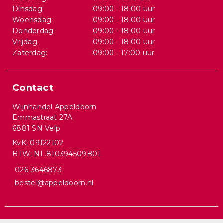
Dinsdag:
09:00 - 18:00 uur
Woensdag:
09:00 - 18:00 uur
Donderdag:
09:00 - 18:00 uur
Vrijdag:
09:00 - 18:00 uur
Zaterdag:
09:00 - 17:00 uur
Contact
Wijnhandel Appeldoorn
Emmastraat 27A
6881 SN Velp
KvK: 09122102
BTW: NL.810394509B01
026-3646873
bestel@appeldoorn.nl