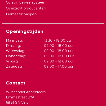
Coravin bewaarsysteem
Overzicht producenten
Lidmaatschappen
Openingstijden
Maandag:
13:30 - 18:00 uur
Dinsdag:
09:00 - 18:00 uur
Woensdag:
09:00 - 18:00 uur
Donderdag:
09:00 - 18:00 uur
Vrijdag:
09:00 - 18:00 uur
Zaterdag:
09:00 - 17:00 uur
Contact
Wijnhandel Appeldoorn
Emmastraat 27A
6881 SN Velp