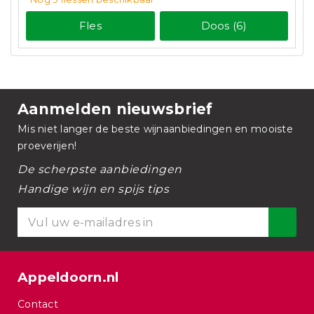
Fles
Doos (6)
Aanmelden nieuwsbrief
Mis niet langer de beste wijnaanbiedingen en mooiste
proeverijen!
De scherpste aanbiedingen
Handige wijn en spijs tips
Appeldoorn.nl
Contact