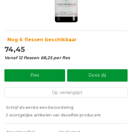
Nog 6 flessen beschikbaar
74,45
Vanaf 12 flessen 68,25 per fles
Fles
Doos (6)
Op verlanglijst
Schrijf als eerste een beoordeling
2 soortgelijke artikelen van dezelfde producent