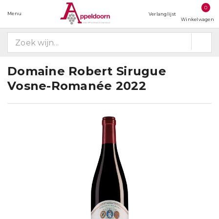
0
Menu
Verlanglijst
Winkelwagen
Domaine Robert Sirugue
Vosne-Romanée 2022