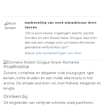
Aanbeveling van onze wijnadviseur Aron
Jansen
"Dit is pure Vosne: ingetogen kracht, zachte
kruiden en een florale toets. Sirugue laat zien
dat ook een village wijn uit Vosne-Romanée
grandioos verfijnd kan zijn."
Bekijk alle aanbevelingen van Aron
Proefnotitie
Zuivere, complexe en elegante rode bourgogne: rijpe
kersen, lichte kruiden en een milde eikentoets in het
aroma. De smaak isrond en vol, met frisheid, elegantie en
lengte.
Drinken bij
Dé begeleider van verfijnde schotels zoals parelhoen,