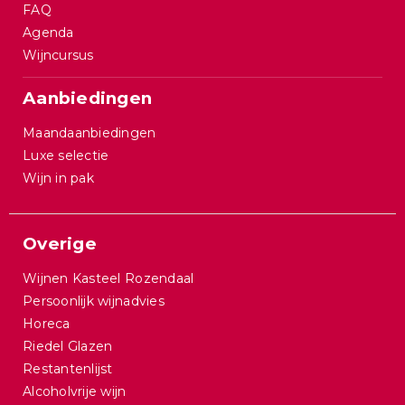
FAQ
Agenda
Wijncursus
Aanbiedingen
Maandaanbiedingen
Luxe selectie
Wijn in pak
Overige
Wijnen Kasteel Rozendaal
Persoonlijk wijnadvies
Horeca
Riedel Glazen
Restantenlijst
Alcoholvrije wijn