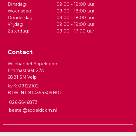
Dinsdag:
09:00 - 18:00 uur
Woensdag:
09:00 - 18:00 uur
Donderdag:
09:00 - 18:00 uur
Vrijdag:
09:00 - 18:00 uur
Zaterdag:
09:00 - 17:00 uur
Contact
Wijnhandel Appeldoorn
Emmastraat 27A
6881 SN Velp
KvK: 09122102
BTW: NL.810394509B01
026-3646873
bestel@appeldoorn.nl