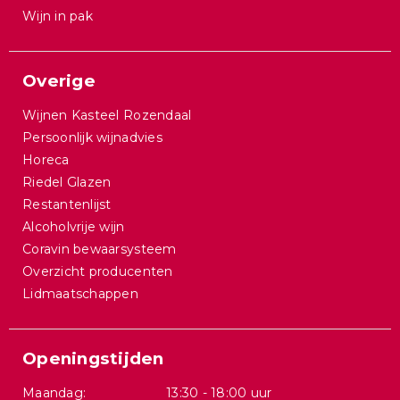
Wijn in pak
Overige
Wijnen Kasteel Rozendaal
Persoonlijk wijnadvies
Horeca
Riedel Glazen
Restantenlijst
Alcoholvrije wijn
Coravin bewaarsysteem
Overzicht producenten
Lidmaatschappen
Openingstijden
Maandag:
13:30 - 18:00 uur