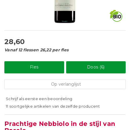
28,60
Vanaf 12 flessen 26,22 per fles
Fles
Doos (6)
Op verlanglijst
Schrijf als eerste een beoordeling
11 soortgelijke artikelen van dezelfde producent
Prachtige Nebbiolo in de stijl van