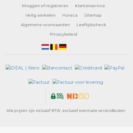
Inloggen of registreren
Klantenservice
Veilig winkelen
Horeca
Sitemap
Algemene voorwaarden
Leeftijdscheck
Privacybeleid
Alle prijzen zijn inclusief BTW, exclusief eventuele verzendkosten.