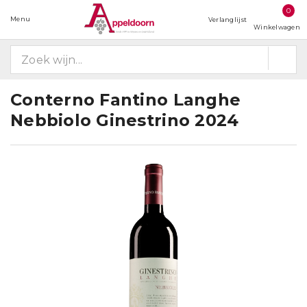
0
Menu
Verlanglijst
Winkelwagen
Conterno Fantino Langhe
Nebbiolo Ginestrino 2024