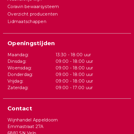
Coravin bewaarsysteem
Overzicht producenten
Lidmaatschappen
Openingstijden
Maandag:
13:30 - 18:00 uur
Dinsdag:
09:00 - 18:00 uur
Woensdag:
09:00 - 18:00 uur
Donderdag:
09:00 - 18:00 uur
Vrijdag:
09:00 - 18:00 uur
Zaterdag:
09:00 - 17:00 uur
Contact
Wijnhandel Appeldoorn
Emmastraat 27A
6881 SN Velp