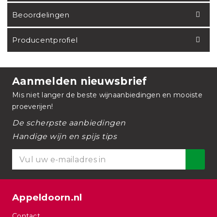
Beoordelingen
Producentprofiel
Aanmelden nieuwsbrief
Mis niet langer de beste wijnaanbiedingen en mooiste
proeverijen!
De scherpste aanbiedingen
Handige wijn en spijs tips
Appeldoorn.nl
Contact