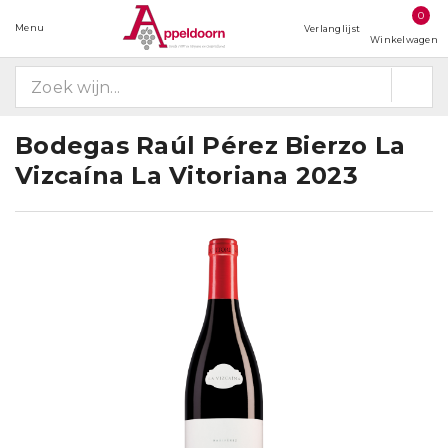
0
Menu
Verlanglijst
Winkelwagen
Bodegas Raúl Pérez Bierzo La
Vizcaína La Vitoriana 2023