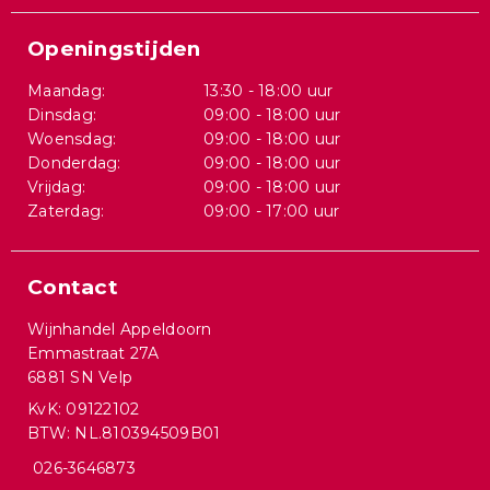
Openingstijden
Maandag:
13:30 - 18:00 uur
Dinsdag:
09:00 - 18:00 uur
Woensdag:
09:00 - 18:00 uur
Donderdag:
09:00 - 18:00 uur
Vrijdag:
09:00 - 18:00 uur
Zaterdag:
09:00 - 17:00 uur
Contact
Wijnhandel Appeldoorn
Emmastraat 27A
6881 SN Velp
KvK: 09122102
BTW: NL.810394509B01
026-3646873