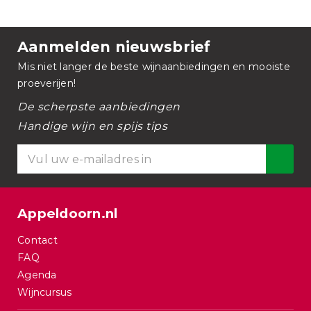
Aanmelden nieuwsbrief
Mis niet langer de beste wijnaanbiedingen en mooiste
proeverijen!
De scherpste aanbiedingen
Handige wijn en spijs tips
Appeldoorn.nl
Contact
FAQ
Agenda
Wijncursus