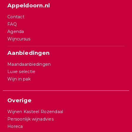
Appeldoorn.nl
Contact
FAQ
Agenda
Wijncursus
Aanbiedingen
Maandaanbiedingen
Luxe selectie
Wijn in pak
Overige
Wijnen Kasteel Rozendaal
Persoonlijk wijnadvies
Horeca