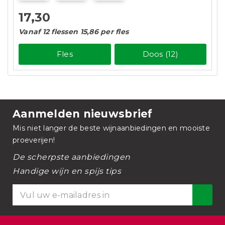
17,30
Vanaf 12 flessen 15,86 per fles
Fles
Doos (12)
Aanmelden nieuwsbrief
Mis niet langer de beste wijnaanbiedingen en mooiste
proeverijen!
De scherpste aanbiedingen
Handige wijn en spijs tips