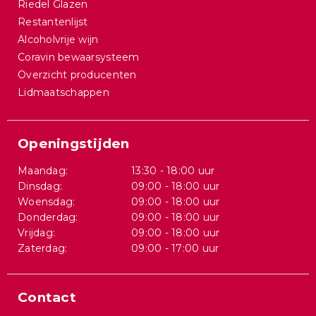
Riedel Glazen
Restantenlijst
Alcoholvrije wijn
Coravin bewaarsysteem
Overzicht producenten
Lidmaatschappen
Openingstijden
Maandag:
13:30 - 18:00 uur
Dinsdag:
09:00 - 18:00 uur
Woensdag:
09:00 - 18:00 uur
Donderdag:
09:00 - 18:00 uur
Vrijdag:
09:00 - 18:00 uur
Zaterdag:
09:00 - 17:00 uur
Contact