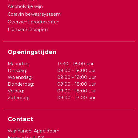
Alcoholvrije wijn
Coravin bewaarsysteem
Overzicht producenten
Lidmaatschappen
Openingstijden
Maandag:
13:30 - 18:00 uur
Dinsdag:
09:00 - 18:00 uur
Woensdag:
09:00 - 18:00 uur
Donderdag:
09:00 - 18:00 uur
Vrijdag:
09:00 - 18:00 uur
Zaterdag:
09:00 - 17:00 uur
Contact
Wijnhandel Appeldoorn
Emmastraat 27A