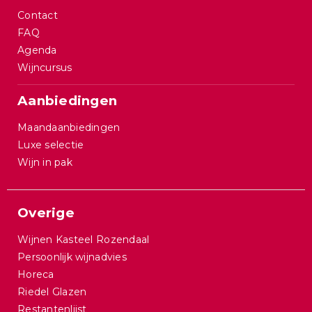
Contact
FAQ
Agenda
Wijncursus
Aanbiedingen
Maandaanbiedingen
Luxe selectie
Wijn in pak
Overige
Wijnen Kasteel Rozendaal
Persoonlijk wijnadvies
Horeca
Riedel Glazen
Restantenlijst