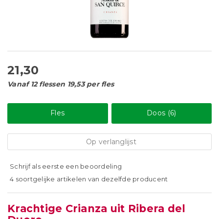
21,30
Vanaf 12 flessen 19,53 per fles
Fles
Doos (6)
Op verlanglijst
Schrijf als eerste een beoordeling
4 soortgelijke artikelen van dezelfde producent
Krachtige Crianza uit Ribera del