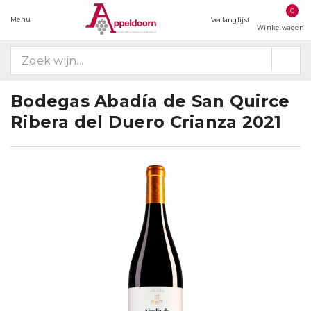
0
Menu
Verlanglijst
Winkelwagen
Bodegas Abadía de San Quirce
Ribera del Duero Crianza 2021