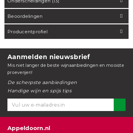
Onderscheidingen (13)
Beoordelingen
Producentprofiel
Aanmelden nieuwsbrief
Mis niet langer de beste wijnaanbiedingen en mooiste
proeverijen!
De scherpste aanbiedingen
Handige wijn en spijs tips
Appeldoorn.nl