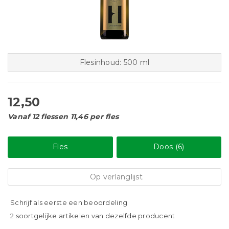
Flesinhoud: 500 ml
12,50
Vanaf 12 flessen 11,46 per fles
Fles
Doos (6)
Op verlanglijst
Schrijf als eerste een beoordeling
2 soortgelijke artikelen van dezelfde producent