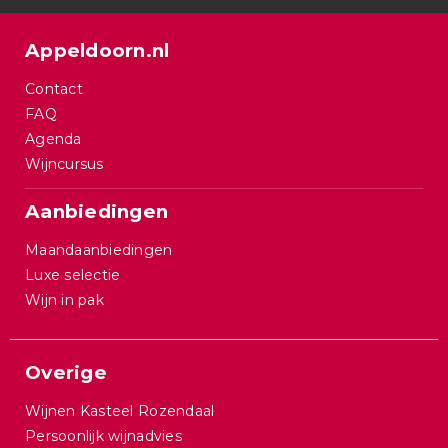
Appeldoorn.nl
Contact
FAQ
Agenda
Wijncursus
Aanbiedingen
Maandaanbiedingen
Luxe selectie
Wijn in pak
Overige
Wijnen Kasteel Rozendaal
Persoonlijk wijnadvies