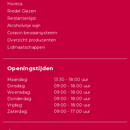
Horeca
Riedel Glazen
Restantenlijst
Alcoholvrije wijn
Coravin bewaarsysteem
Overzicht producenten
Lidmaatschappen
Openingstijden
Maandag:
13:30 - 18:00 uur
Dinsdag:
09:00 - 18:00 uur
Woensdag:
09:00 - 18:00 uur
Donderdag:
09:00 - 18:00 uur
Vrijdag:
09:00 - 18:00 uur
Zaterdag:
09:00 - 17:00 uur