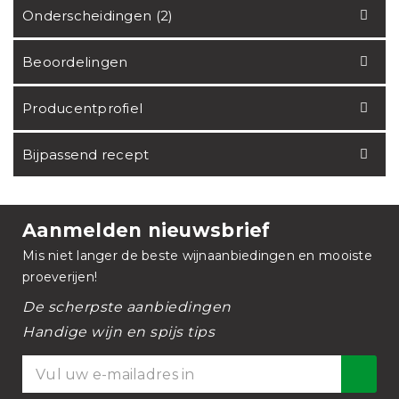
Onderscheidingen (2)
Beoordelingen
Producentprofiel
Bijpassend recept
Aanmelden nieuwsbrief
Mis niet langer de beste wijnaanbiedingen en mooiste
proeverijen!
De scherpste aanbiedingen
Handige wijn en spijs tips