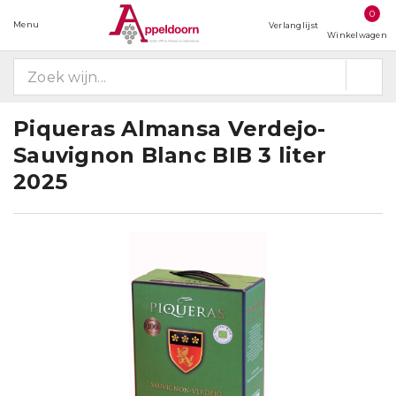
0
Menu
Verlanglijst
Winkelwagen
Piqueras Almansa Verdejo-
Sauvignon Blanc BIB 3 liter
2025