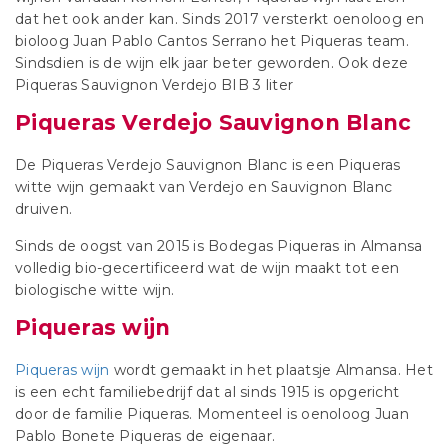
dat het ook ander kan. Sinds 2017 versterkt oenoloog en
bioloog Juan Pablo Cantos Serrano het Piqueras team.
Sindsdien is de wijn elk jaar beter geworden. Ook deze
Piqueras Sauvignon Verdejo BIB 3 liter
Piqueras Verdejo Sauvignon Blanc
De Piqueras Verdejo Sauvignon Blanc is een Piqueras
witte wijn gemaakt van Verdejo en Sauvignon Blanc
druiven.
Sinds de oogst van 2015 is Bodegas Piqueras in Almansa
volledig bio-gecertificeerd wat de wijn maakt tot een
biologische witte wijn.
Piqueras wijn
Piqueras wijn
wordt gemaakt in het plaatsje Almansa. Het
is een echt familiebedrijf dat al sinds 1915 is opgericht
door de familie Piqueras. Momenteel is oenoloog Juan
Pablo Bonete Piqueras de eigenaar.