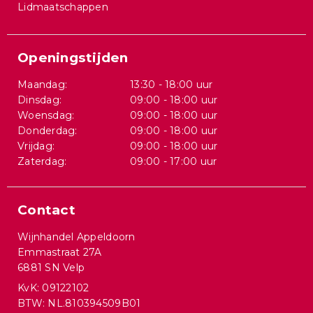
Lidmaatschappen
Openingstijden
Maandag:
13:30 - 18:00 uur
Dinsdag:
09:00 - 18:00 uur
Woensdag:
09:00 - 18:00 uur
Donderdag:
09:00 - 18:00 uur
Vrijdag:
09:00 - 18:00 uur
Zaterdag:
09:00 - 17:00 uur
Contact
Wijnhandel Appeldoorn
Emmastraat 27A
6881 SN Velp
KvK: 09122102
BTW: NL.810394509B01