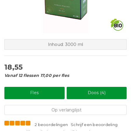
Inhoud: 3000 ml
18,55
Vanaf 12 flessen 17,00 per fles
Fles
Doos (4)
Op verlanglijst
2 beoordelingen
Schrijf een beoordeling