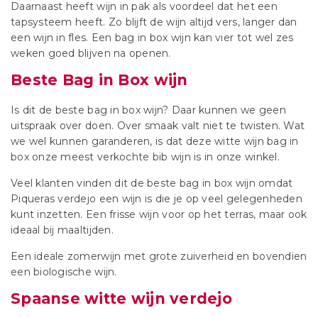
Daarnaast heeft wijn in pak als voordeel dat het een
tapsysteem heeft. Zo blijft de wijn altijd vers, langer dan
een wijn in fles. Een bag in box wijn kan vier tot wel zes
weken goed blijven na openen.
Beste Bag in Box wijn
Is dit de beste bag in box wijn? Daar kunnen we geen
uitspraak over doen. Over smaak valt niet te twisten. Wat
we wel kunnen garanderen, is dat deze witte wijn bag in
box onze meest verkochte bib wijn is in onze winkel.
Veel klanten vinden dit de beste bag in box wijn omdat
Piqueras verdejo een wijn is die je op veel gelegenheden
kunt inzetten. Een frisse wijn voor op het terras, maar ook
ideaal bij maaltijden.
Een ideale zomerwijn met grote zuiverheid en bovendien
een biologische wijn.
Spaanse witte wijn verdejo