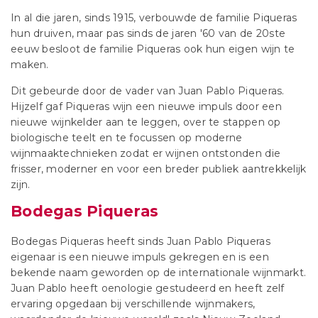
In al die jaren, sinds 1915, verbouwde de familie Piqueras
hun druiven, maar pas sinds de jaren '60 van de 20ste
eeuw besloot de familie Piqueras ook hun eigen wijn te
maken.
Dit gebeurde door de vader van Juan Pablo Piqueras.
Hijzelf gaf Piqueras wijn een nieuwe impuls door een
nieuwe wijnkelder aan te leggen, over te stappen op
biologische teelt en te focussen op moderne
wijnmaaktechnieken zodat er wijnen ontstonden die
frisser, moderner en voor een breder publiek aantrekkelijk
zijn.
Bodegas Piqueras
Bodegas Piqueras heeft sinds Juan Pablo Piqueras
eigenaar is een nieuwe impuls gekregen en is een
bekende naam geworden op de internationale wijnmarkt.
Juan Pablo heeft oenologie gestudeerd en heeft zelf
ervaring opgedaan bij verschillende wijnmakers,