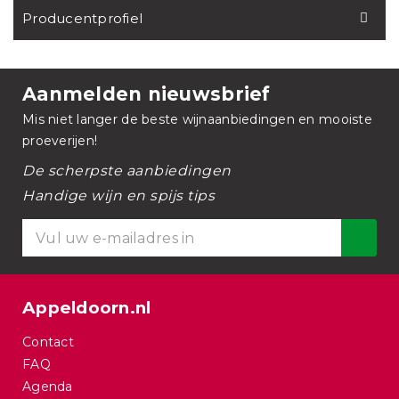
Producentprofiel
Aanmelden nieuwsbrief
Mis niet langer de beste wijnaanbiedingen en mooiste
proeverijen!
De scherpste aanbiedingen
Handige wijn en spijs tips
Appeldoorn.nl
Contact
FAQ
Agenda