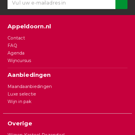
Appeldoorn.nl
Contact
FAQ
Agenda
Wijncursus
Aanbiedingen
Maandaanbiedingen
Luxe selectie
Wijn in pak
Overige