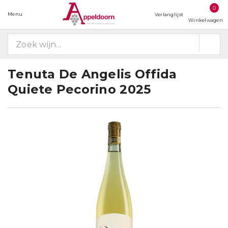
0
Menu
Verlanglijst
Winkelwagen
Tenuta De Angelis Offida
Quiete Pecorino 2025