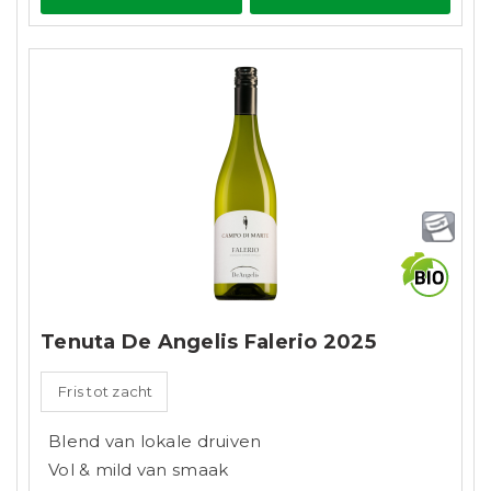
Tenuta De Angelis Falerio 2025
Fris tot zacht
Blend van lokale druiven
Vol & mild van smaak