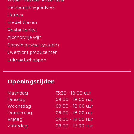
Wijnen Kasteel Rozendaal
Persoonlijk wijnadvies
Horeca
Riedel Glazen
Restantenlijst
Alcoholvrije wijn
Coravin bewaarsysteem
Overzicht producenten
Lidmaatschappen
Openingstijden
Maandag:
13:30 - 18:00 uur
Dinsdag:
09:00 - 18:00 uur
Woensdag:
09:00 - 18:00 uur
Donderdag:
09:00 - 18:00 uur
Vrijdag:
09:00 - 18:00 uur
Zaterdag:
09:00 - 17:00 uur