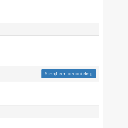
Schrijf een beoordeling