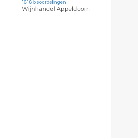
1818 beoordelingen
Wijnhandel Appeldoorn