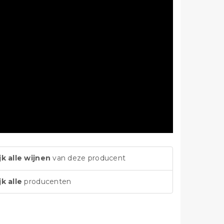
jk alle wijnen
van deze producent
jk alle
producenten