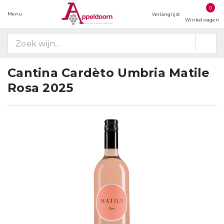
0
Menu
Verlanglijst
Winkelwagen
Cantina Cardèto Umbria Matile
Rosa 2025