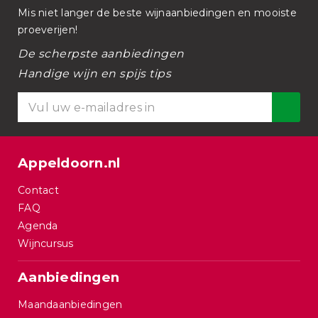
Mis niet langer de beste wijnaanbiedingen en mooiste
proeverijen!
De scherpste aanbiedingen
Handige wijn en spijs tips
Appeldoorn.nl
Contact
FAQ
Agenda
Wijncursus
Aanbiedingen
Maandaanbiedingen