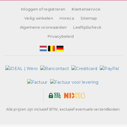
Inloggen of registreren
Klantenservice
Veilig winkelen
Horeca
Sitemap
Algemene voorwaarden
Leeftijdscheck
Privacybeleid
Alle prijzen zijn inclusief BTW, exclusief eventuele verzendkosten.