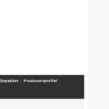
ijnpakket
Producentprofiel