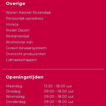
Overige
Wijnen Kasteel Rozendaal
Persoonlijk wijnadvies
Horeca
Riedel Glazen
Restantenlijst
Alcoholvrije wijn
Coravin bewaarsysteem
Overzicht producenten
Lidmaatschappen
Openingstijden
Maandag:
13:30 - 18:00 uur
Dinsdag:
09:00 - 18:00 uur
Woensdag:
09:00 - 18:00 uur
Donderdag:
09:00 - 18:00 uur