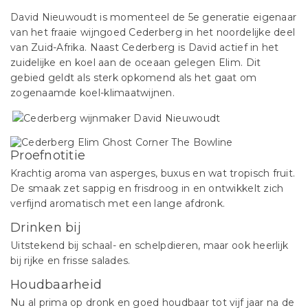
David Nieuwoudt is momenteel de 5e generatie eigenaar
van het fraaie wijngoed Cederberg in het noordelijke deel
van Zuid-Afrika. Naast Cederberg is David actief in het
zuidelijke en koel aan de oceaan gelegen Elim. Dit
gebied geldt als sterk opkomend als het gaat om
zogenaamde koel-klimaatwijnen.
Proefnotitie
Krachtig aroma van asperges, buxus en wat tropisch fruit.
De smaak zet sappig en frisdroog in en ontwikkelt zich
verfijnd aromatisch met een lange afdronk.
Drinken bij
Uitstekend bij schaal- en schelpdieren, maar ook heerlijk
bij rijke en frisse salades.
Houdbaarheid
Nu al prima op dronk en goed houdbaar tot vijf jaar na de