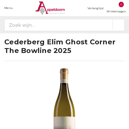
0
Menu
Verlanglijst
Winkelwagen
Cederberg Elim Ghost Corner
The Bowline 2025