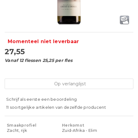
Momenteel niet leverbaar
27,55
Vanaf 12 flessen 25,25 per fles
Op verlanglijst
Schrijf als eerste een beoordeling
11 soortgelijke artikelen van dezelfde producent
Smaakprofiel
Herkomst
Zacht, rijk
Zuid-Afrika - Elim