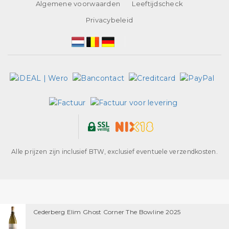
Algemene voorwaarden
Leeftijdscheck
Privacybeleid
Alle prijzen zijn inclusief BTW, exclusief eventuele verzendkosten.
Cederberg Elim Ghost Corner The Bowline 2025