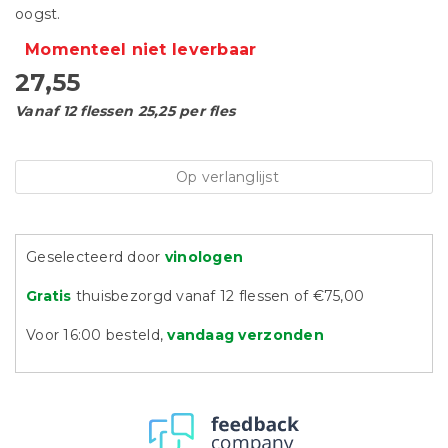
oogst.
Momenteel niet leverbaar
27,55
Vanaf 12 flessen 25,25 per fles
Op verlanglijst
Geselecteerd door
vinologen
Gratis
thuisbezorgd vanaf 12 flessen of €75,00
Voor 16:00 besteld,
vandaag verzonden