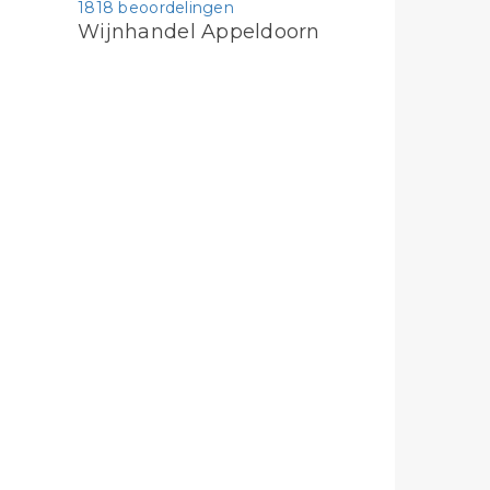
1818 beoordelingen
Wijnhandel Appeldoorn